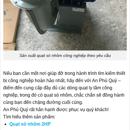
Sản xuất quạt sò nhôm công nghiệp theo yêu cầu
Nếu bạn cần một nơi giúp đỡ trong hành trình tìm kiếm thiết
bị công nghiệp hoàn hảo nhất, hãy đến với An Phú Quý –
điểm đến cung cấp đầy đủ các dòng quạt ly tâm công
nghiệp, trong đó có quạt sò nhôm, chắc chắn sẽ đồng hành
cùng bạn đến chặng đường cuối cùng.
An Phú Quý rất hân hạnh được phục vụ quý khách!
Tìm hiểu thêm sản phẩm:
Quạt sò nhôm 2HP