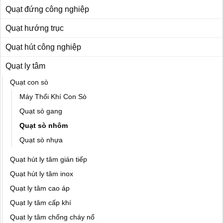
Quạt đứng công nghiệp
Quạt hướng trục
Quạt hút công nghiệp
Quạt ly tâm
Quạt con sò
Máy Thổi Khí Con Sò
Quạt sò gang
Quạt sò nhôm
Quạt sò nhựa
Quạt hút ly tâm gián tiếp
Quạt hút ly tâm inox
Quạt ly tâm cao áp
Quạt ly tâm cấp khí
Quạt ly tâm chống cháy nổ