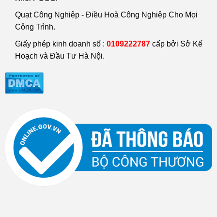
Quạt Công Nghiệp - Điều Hoà Công Nghiệp Cho Mọi
Công Trình.
Giấy phép kinh doanh số :
0109222787
cấp bởi Sở Kế
Hoạch và Đầu Tư Hà Nội.