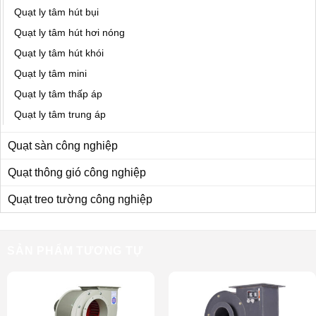
Quạt ly tâm hút bụi
Quạt ly tâm hút hơi nóng
Quạt ly tâm hút khói
Quạt ly tâm mini
Quạt ly tâm thấp áp
Quạt ly tâm trung áp
Quạt sàn công nghiệp
Quạt thông gió công nghiệp
Quạt treo tường công nghiệp
SẢN PHẨM TƯƠNG TỰ