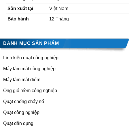
Sản xuất tại
Việt Nam
Bảo hành
12 Tháng
DANH MỤC SẢN PHẨM
Linh kiện quạt công nghiệp
Máy làm mát công nghiệp
Máy làm mát điểm
Ống gió mềm công nghiệp
Quạt chống cháy nổ
Quạt công nghiệp
Quạt dân dụng