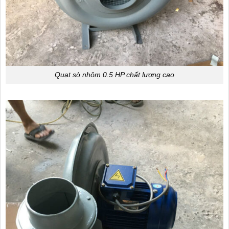
Quạt sò nhôm 0.5 HP chất lượng cao