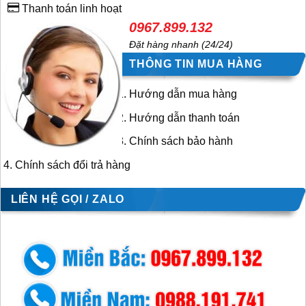
Thanh toán linh hoạt
0967.899.132
Đặt hàng nhanh (24/24)
THÔNG TIN MUA HÀNG
Hướng dẫn mua hàng
Hướng dẫn thanh toán
Chính sách bảo hành
Chính sách đổi trả hàng
LIÊN HỆ GỌI / ZALO