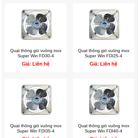
Quạt thông gió vuông inox
Quạt thông gió vuông inox
Super Win FD30-4
Super Win FDI25-4
Giá: Liên hệ
Giá: Liên hệ
Quạt thông gió vuông inox
Quạt thông gió vuông inox
Super Win FDI35-4
Super Win FDI40-4