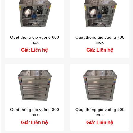
Quạt thông gió vuông 600
Quạt thông gió vuông 700
inox
inox
Giá: Liên hệ
Giá: Liên hệ
Quạt thông gió vuông 800
Quạt thông gió vuông 900
inox
inox
Giá: Liên hệ
Giá: Liên hệ