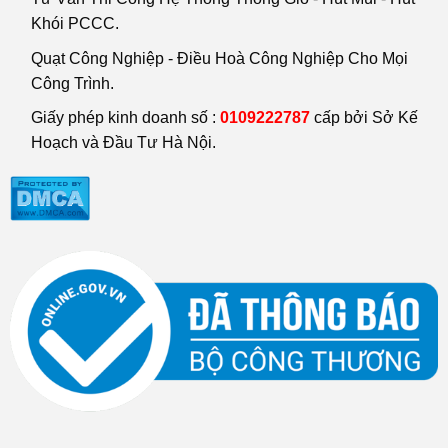
Khói PCCC.
Quạt Công Nghiệp - Điều Hoà Công Nghiệp Cho Mọi
Công Trình.
Giấy phép kinh doanh số :
0109222787
cấp bởi Sở Kế
Hoạch và Đầu Tư Hà Nội.