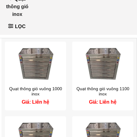
thông gió
inox
LỌC
Quạt thông gió vuông 1000
Quạt thông gió vuông 1100
inox
inox
Giá: Liên hệ
Giá: Liên hệ