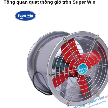
Tổng quan quạt thông gió tròn Super Win