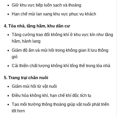
Giữ khu vực bếp luôn sạch và thoáng
Hạn chế mùi lan sang khu vực phục vụ khách
4. Tòa nhà, tầng hầm, khu dân cư
Tăng cường trao đổi không khí ở khu vực kín như tầng
hầm, hành lang
Giảm độ ẩm và mùi hôi trong không gian ít lưu thông
gió
Cải thiện chất lượng không khí tổng thể trong tòa nhà
5. Trang trại chăn nuôi
Giảm mùi hôi từ vật nuôi
Điều hòa không khí, hạn chế khí độc tích tụ
Tạo môi trường thông thoáng giúp vật nuôi phát triển
tốt hơn