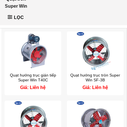
Super Win
LỌC
Quạt hướng trục gián tiếp
Quạt hướng trục tròn Super
Super Win T40C
Win SF-3B
Giá: Liên hệ
Giá: Liên hệ