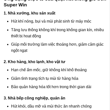
Super Win
1. Nhà xưởng, khu sản xuất
Hút khí nóng, bụi và mùi phát sinh từ máy móc
Tăng lưu thông không khí trong không gian kín, nhiều
thiết bị hoạt động
Giúp môi trường làm việc thoáng hơn, giảm cảm giác
ngột ngạt
2. Kho hàng, kho lạnh, kho vật tư
Hạn chế ẩm mốc, giữ không khí khô thoáng
Giảm tình trạng tích tụ mùi từ hàng hóa
Bảo quản hàng hóa tốt hơn trong thời gian dài
3. Nhà bếp công nghiệp, quán ăn
Hút khói, dầu mỡ và mùi thức ăn nhanh chóng