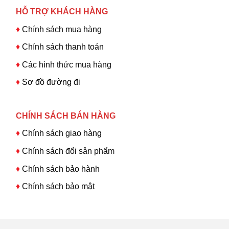
HỖ TRỢ KHÁCH HÀNG
♦
Chính sách mua hàng
♦
Chính sách thanh toán
♦
Các hình thức mua hàng
♦
Sơ đồ đường đi
CHÍNH SÁCH BÁN HÀNG
♦
Chính sách giao hàng
♦
Chính sách đổi sản phẩm
♦
Chính sách bảo hành
♦
Chính sách bảo mật