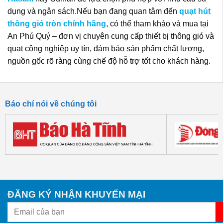
dụng và ngân sách.Nếu bạn đang quan tâm đến
quạt hút
thông gió tròn chính hãng
, có thể tham khảo và mua tại
An Phú Quý – đơn vị chuyên cung cấp thiết bị thông gió và
quạt công nghiệp uy tín, đảm bảo sản phẩm chất lượng,
nguồn gốc rõ ràng cùng chế độ hỗ trợ tốt cho khách hàng.
Báo chí nói về chúng tôi
ĐĂNG KÝ NHẬN KHUYẾN MẠI