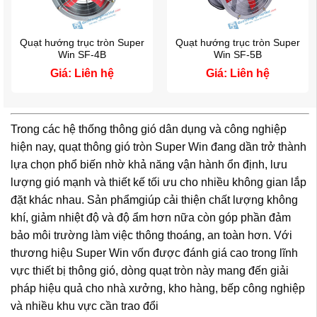
Quạt hướng trục tròn Super
Quạt hướng trục tròn Super
Win SF-4B
Win SF-5B
Giá: Liên hệ
Giá: Liên hệ
Trong các hệ thống thông gió dân dụng và công nghiệp
hiện nay, quạt thông gió tròn Super Win đang dần trở thành
lựa chọn phổ biến nhờ khả năng vận hành ổn định, lưu
lượng gió mạnh và thiết kế tối ưu cho nhiều không gian lắp
đặt khác nhau. Sản phẩmgiúp cải thiện chất lượng không
khí, giảm nhiệt độ và độ ẩm hơn nữa còn góp phần đảm
bảo môi trường làm việc thông thoáng, an toàn hơn. Với
thương hiệu Super Win vốn được đánh giá cao trong lĩnh
vực thiết bị thông gió, dòng quạt tròn này mang đến giải
pháp hiệu quả cho nhà xưởng, kho hàng, bếp công nghiệp
và nhiều khu vực cần trao đổi