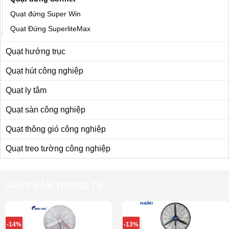
Quạt đứng Super Win
Quạt Đứng SuperliteMax
Quạt hướng trục
Quạt hút công nghiệp
Quạt ly tâm
Quạt sàn công nghiệp
Quạt thông gió công nghiệp
Quạt treo tường công nghiệp
SẢN PHẨM TƯƠNG TỰ
-14%
-13%