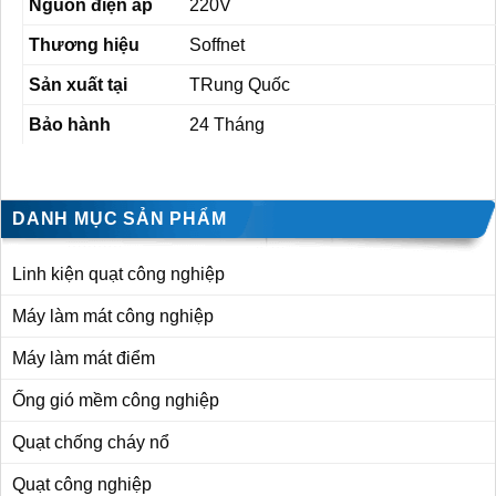
Nguồn điện áp
220V
Thương hiệu
Soffnet
Sản xuất tại
TRung Quốc
Bảo hành
24 Tháng
DANH MỤC SẢN PHẨM
Linh kiện quạt công nghiệp
Máy làm mát công nghiệp
Máy làm mát điểm
Ống gió mềm công nghiệp
Quạt chống cháy nổ
Quạt công nghiệp