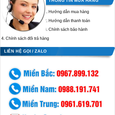
THÔNG TIN MUA HÀNG
Hướng dẫn mua hàng
Hướng dẫn thanh toán
Chính sách bảo hành
Chính sách đổi trả hàng
LIÊN HỆ GỌI / ZALO