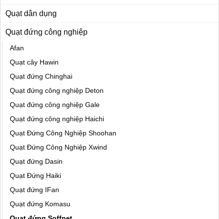
Quạt dân dụng
Quạt đứng công nghiệp
Afan
Quạt cây Hawin
Quạt đứng Chinghai
Quạt đứng công nghiệp Deton
Quạt đứng công nghiệp Gale
Quạt đứng công nghiệp Haichi
Quạt Đứng Công Nghiệp Shoohan
Quạt Đứng Công Nghiệp Xwind
Quạt đứng Dasin
Quạt Đứng Haiki
Quạt đứng IFan
Quạt đứng Komasu
Quạt đứng Soffnet