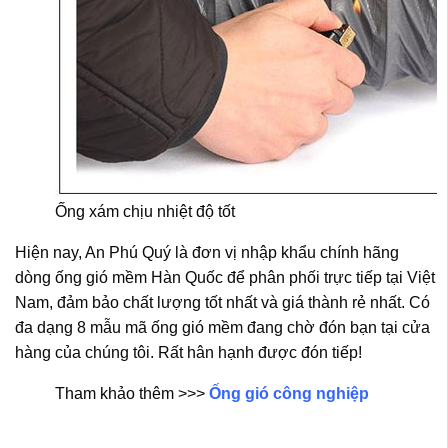
Ống xám chịu nhiệt độ tốt
Hiện nay, An Phú Quý là đơn vị nhập khẩu chính hãng
dòng ống gió mềm Hàn Quốc để phân phối trực tiếp tại Việt
Nam, đảm bảo chất lượng tốt nhất và giá thành rẻ nhất. Có
đa dạng 8 mẫu mã ống gió mềm đang chờ đón bạn tại cửa
hàng của chúng tôi. Rất hân hạnh được đón tiếp!
Tham khảo thêm >>>
Ống gió công nghiệp