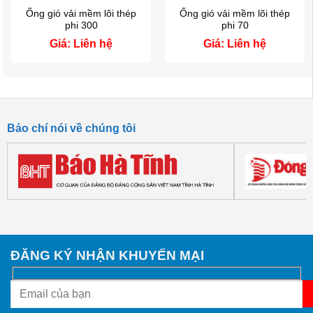
Ống gió vải mềm lõi thép
Ống gió vải mềm lõi thép
phi 300
phi 70
Giá: Liên hệ
Giá: Liên hệ
Báo chí nói về chúng tôi
ĐĂNG KÝ NHẬN KHUYẾN MẠI