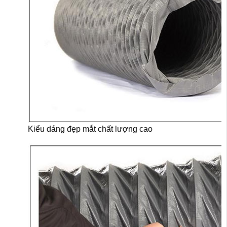
Kiểu dáng đẹp mắt chất lượng cao