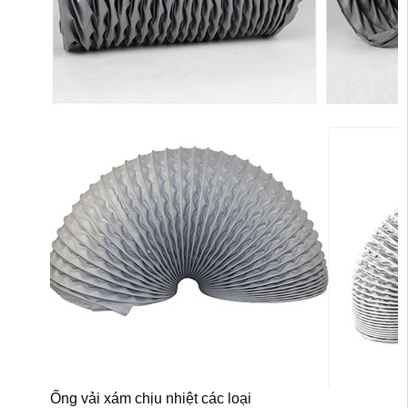
Ống vải xám chịu nhiệt các loại