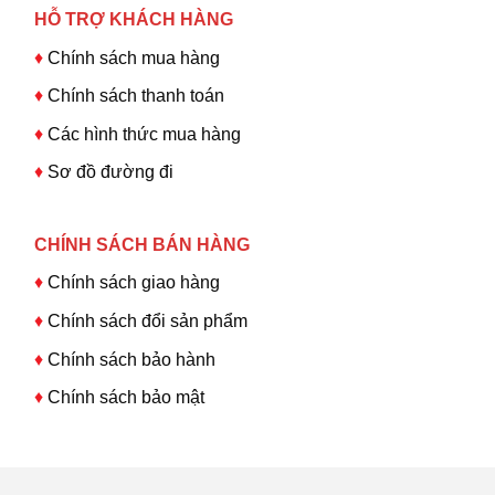
HỖ TRỢ KHÁCH HÀNG
♦
Chính sách mua hàng
♦
Chính sách thanh toán
♦
Các hình thức mua hàng
♦
Sơ đồ đường đi
CHÍNH SÁCH BÁN HÀNG
♦
Chính sách giao hàng
♦
Chính sách đổi sản phẩm
♦
Chính sách bảo hành
♦
Chính sách bảo mật