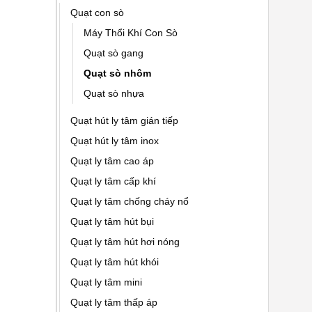
Quạt con sò
Máy Thổi Khí Con Sò
Quạt sò gang
Quạt sò nhôm
Quạt sò nhựa
Quạt hút ly tâm gián tiếp
Quạt hút ly tâm inox
Quạt ly tâm cao áp
Quạt ly tâm cấp khí
Quạt ly tâm chống cháy nổ
Quạt ly tâm hút bụi
Quạt ly tâm hút hơi nóng
Quạt ly tâm hút khói
Quạt ly tâm mini
Quạt ly tâm thấp áp