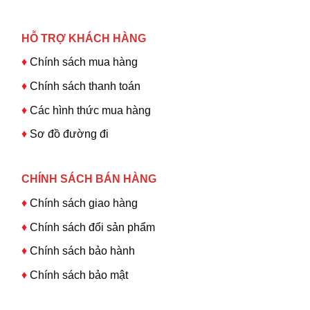
HỖ TRỢ KHÁCH HÀNG
♦
Chính sách mua hàng
♦
Chính sách thanh toán
♦
Các hình thức mua hàng
♦
Sơ đồ đường đi
CHÍNH SÁCH BÁN HÀNG
♦
Chính sách giao hàng
♦
Chính sách đổi sản phẩm
♦
Chính sách bảo hành
♦
Chính sách bảo mật