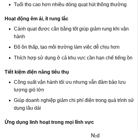
Tuổi thọ cao hơn nhiều dòng quạt hút thông thường
Hoạt động êm ái, ít rung lắc
Cánh quạt được cân bằng tốt giúp giảm rung khi vận
hành
Độ ồn thấp, tạo môi trường làm việc dễ chịu hơn
Thích hợp sử dụng ở cả khu vực cần hạn chế tiếng ồn
Tiết kiệm điện năng tiêu thụ
Công suất vận hành tối ưu nhưng vẫn đảm bảo lưu
lượng gió lớn
Giúp doanh nghiệp giảm chi phí điện trong quá trình sử
dụng lâu dài
Ứng dụng linh hoạt trong mọi lĩnh vực