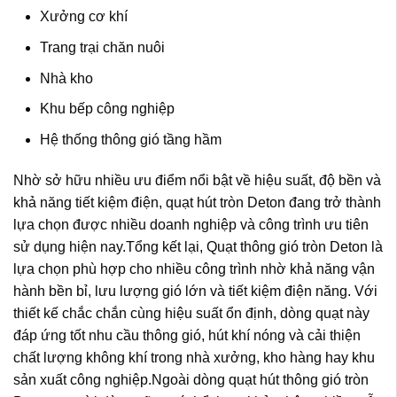
Xưởng cơ khí
Trang trại chăn nuôi
Nhà kho
Khu bếp công nghiệp
Hệ thống thông gió tầng hầm
Nhờ sở hữu nhiều ưu điểm nổi bật về hiệu suất, độ bền và
khả năng tiết kiệm điện, quạt hút tròn Deton đang trở thành
lựa chọn được nhiều doanh nghiệp và công trình ưu tiên
sử dụng hiện nay.Tổng kết lại, Quạt thông gió tròn Deton là
lựa chọn phù hợp cho nhiều công trình nhờ khả năng vận
hành bền bỉ, lưu lượng gió lớn và tiết kiệm điện năng. Với
thiết kế chắc chắn cùng hiệu suất ổn định, dòng quạt này
đáp ứng tốt nhu cầu thông gió, hút khí nóng và cải thiện
chất lượng không khí trong nhà xưởng, kho hàng hay khu
sản xuất công nghiệp.Ngoài dòng quạt hút thông gió tròn