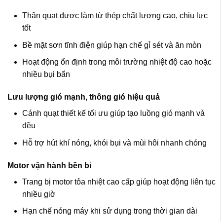
Thân quạt được làm từ thép chất lượng cao, chịu lực
tốt
Bề mặt sơn tĩnh điện giúp hạn chế gỉ sét và ăn mòn
Hoạt động ổn định trong môi trường nhiệt độ cao hoặc
nhiều bụi bẩn
Lưu lượng gió mạnh, thông gió hiệu quả
Cánh quạt thiết kế tối ưu giúp tạo luồng gió mạnh và
đều
Hỗ trợ hút khí nóng, khói bụi và mùi hôi nhanh chóng
Motor vận hành bền bỉ
Trang bị motor tỏa nhiệt cao cấp giúp hoạt động liên tục
nhiều giờ
Hạn chế nóng máy khi sử dụng trong thời gian dài