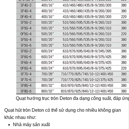
Quạt hướng trục tròn Deton đa dạng công suất, đáp ứn
Quạt hút tròn Deton có thể sử dụng cho nhiều không gian
khác nhau như:
Nhà máy sản xuất