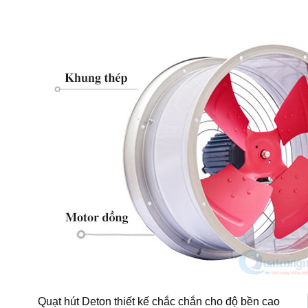
Quạt hút Deton thiết kế chắc chắn cho độ bền cao