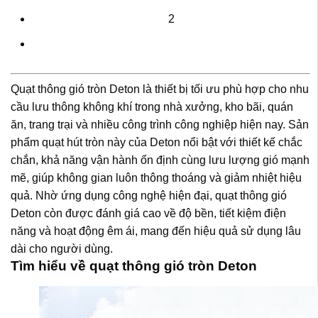
2
Quạt thông gió tròn Deton là thiết bị tối ưu phù hợp cho nhu
cầu lưu thông không khí trong nhà xưởng, kho bãi, quán
ăn, trang trại và nhiều công trình công nghiệp hiện nay. Sản
phẩm quạt hút tròn này của Deton nổi bật với thiết kế chắc
chắn, khả năng vận hành ổn định cùng lưu lượng gió mạnh
mẽ, giúp không gian luôn thông thoáng và giảm nhiệt hiệu
quả. Nhờ ứng dụng công nghệ hiện đại, quạt thông gió
Deton còn được đánh giá cao về độ bền, tiết kiệm điện
năng và hoạt động êm ái, mang đến hiệu quả sử dụng lâu
dài cho người dùng.
Tìm hiểu về quạt thông gió tròn Deton