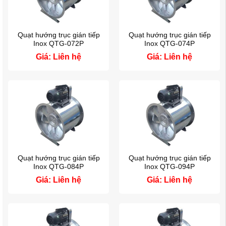
Quạt hướng trục gián tiếp
Quạt hướng trục gián tiếp
Inox QTG-072P
Inox QTG-074P
Giá: Liên hệ
Giá: Liên hệ
Quạt hướng trục gián tiếp
Quạt hướng trục gián tiếp
Inox QTG-084P
Inox QTG-094P
Giá: Liên hệ
Giá: Liên hệ