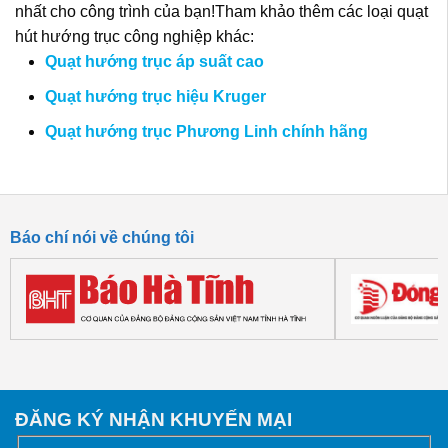
nhất cho công trình của bạn!Tham khảo thêm các loại quạt
hút hướng trục công nghiệp khác:
Quạt hướng trục áp suất cao
Quạt hướng trục hiệu Kruger
Quạt hướng trục Phương Linh chính hãng
Báo chí nói về chúng tôi
ĐĂNG KÝ NHẬN KHUYẾN MẠI