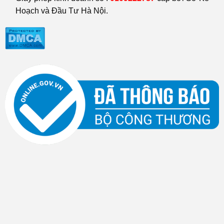
Hoạch và Đầu Tư Hà Nội.