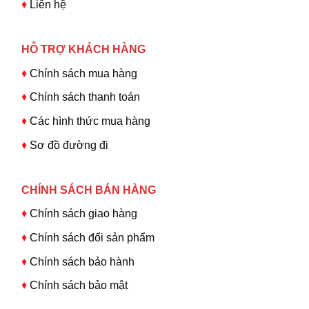
♦
Liên hệ
HỖ TRỢ KHÁCH HÀNG
♦
Chính sách mua hàng
♦
Chính sách thanh toán
♦
Các hình thức mua hàng
♦
Sơ đồ đường đi
CHÍNH SÁCH BÁN HÀNG
♦
Chính sách giao hàng
♦
Chính sách đổi sản phẩm
♦
Chính sách bảo hành
♦
Chính sách bảo mật