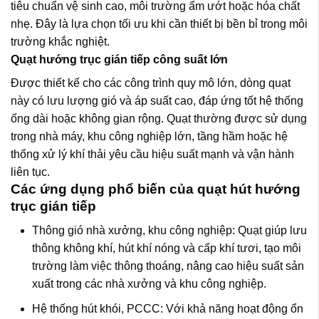
tiêu chuẩn vệ sinh cao, môi trường ẩm ướt hoặc hóa chất
nhẹ. Đây là lựa chọn tối ưu khi cần thiết bị bền bỉ trong môi
trường khắc nghiệt.
Quạt hướng trục gián tiếp công suất lớn
Được thiết kế cho các công trình quy mô lớn, dòng quạt
này có lưu lượng gió và áp suất cao, đáp ứng tốt hệ thống
ống dài hoặc không gian rộng. Quạt thường được sử dụng
trong nhà máy, khu công nghiệp lớn, tầng hầm hoặc hệ
thống xử lý khí thải yêu cầu hiệu suất mạnh và vận hành
liên tục.
Các ứng dụng phổ biến của quạt hút hướng
trục gián tiếp
Thông gió nhà xưởng, khu công nghiệp: Quạt giúp lưu
thông không khí, hút khí nóng và cấp khí tươi, tạo môi
trường làm việc thông thoáng, nâng cao hiệu suất sản
xuất trong các nhà xưởng và khu công nghiệp.
Hệ thống hút khói, PCCC: Với khả năng hoạt động ổn