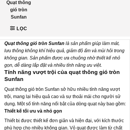
Quạt thông
gió tròn
Sunfan
LỌC
Quạt thông gió tròn Sunfan
là sản phẩm giúp làm mát,
lưu thông không khí hiệu quả, giảm độ ẩm và mùi hôi trong
không gian. Sản phẩm được ưa chuộng nhờ thiết kế nhỏ
gọn, dễ dàng lắp đặt và nhiều tính năng ưu việt.
Tính năng vượt trội của quạt thông gió tròn
Sunfan
Quạt thông gió tròn Sunfan
sở hữu nhiều tính năng vượt
trội, mang lại hiệu quả cao và sự thoải mái cho người sử
dụng. Một số tính năng nổi bật của dòng quạt này bao gồm:
Thiết kế tối ưu và nhỏ gọn
Thiết bị được thiết kế đơn giản và hiện đại, với kích thước
phù hợp cho nhiều không gian. Vỏ quạt được làm từ chất