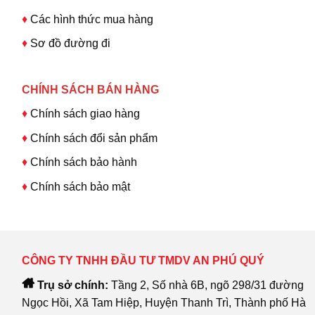
♦
Các hình thức mua hàng
♦
Sơ đồ đường đi
CHÍNH SÁCH BÁN HÀNG
♦
Chính sách giao hàng
♦
Chính sách đổi sản phẩm
♦
Chính sách bảo hành
♦
Chính sách bảo mật
CÔNG TY TNHH ĐẦU TƯ TMDV AN PHÚ QUÝ
Trụ sở chính:
Tầng 2, Số nhà 6B, ngõ 298/31 đường
Ngọc Hồi, Xã Tam Hiệp, Huyện Thanh Trì, Thành phố Hà