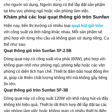
cho người sử dụng. Người dùng có thể lắp đặt sản phẩm
tại khu vực phòng ngủ hoặc văn phòng làm việc.
Khám phá các loại quạt thông gió tròn Sunfan
Hiện nay, trên thị trường có nhiều loại
quạt hút gió tròn
với công suất và tính năng khác nhau. Mỗi sản phẩm sẽ
phù hợp với từng nhu cầu và không gian sử dụng riêng. Cụ
thể như sau:
Quạt thông gió tròn Sunfan SF-2.5B
Dòng quạt này có công suất vừa phải (60W), phù hợp với
không gian nhỏ như phòng ngủ, phòng bếp hoặc các văn
phòng có diện tích hạn chế. Thiết bị đảm bảo hoạt động êm
ái, giúp cải thiện chất lượng không khí mà không gây tiếng
ồn lớn.
Quạt thông gió tròn Sunfan SF-3B
Dòng quạt này có công suất 120W với khả năng hút và đẩy
không khí hiệu quả. Thiết bị rất thích hợp để lắp đặt tại các
văn phòng làm việc hoặc không gian có nhiều thiết bị điện