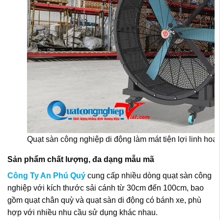
Quạt sàn công nghiệp di động làm mát tiện lợi linh hoạ
Sản phẩm chất lượng, đa dạng mẫu mã
Công Ty An Phú Quý
cung cấp nhiều dòng quạt sàn công
nghiệp với kích thước sải cánh từ 30cm đến 100cm, bao
gồm quạt chân quỳ và quạt sàn di động có bánh xe, phù
hợp với nhiều nhu cầu sử dụng khác nhau.