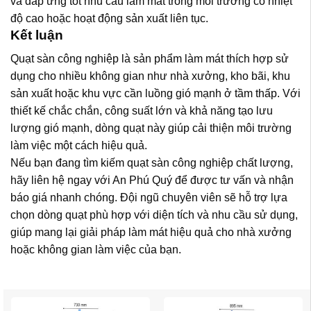
và đáp ứng tốt nhu cầu làm mát trong môi trường có nhiệt
độ cao hoặc hoạt động sản xuất liên tục.
Kết luận
Quạt sàn công nghiệp là sản phẩm làm mát thích hợp sử
dụng cho nhiều không gian như nhà xưởng, kho bãi, khu
sản xuất hoặc khu vực cần luồng gió mạnh ở tầm thấp. Với
thiết kế chắc chắn, công suất lớn và khả năng tạo lưu
lượng gió mạnh, dòng quạt này giúp cải thiện môi trường
làm việc một cách hiệu quả.
Nếu bạn đang tìm kiếm quạt sàn công nghiệp chất lượng,
hãy liên hệ ngay với An Phú Quý để được tư vấn và nhận
báo giá nhanh chóng. Đội ngũ chuyên viên sẽ hỗ trợ lựa
chọn dòng quạt phù hợp với diện tích và nhu cầu sử dụng,
giúp mang lại giải pháp làm mát hiệu quả cho nhà xưởng
hoặc không gian làm việc của bạn.