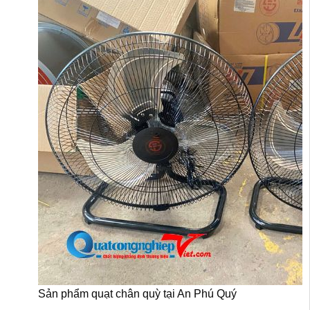
Sản phẩm quạt chân quỳ tại An Phú Quý