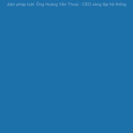
diện pháp luật: Ông Hoàng Văn Thoại - CEO sáng lập hệ thống