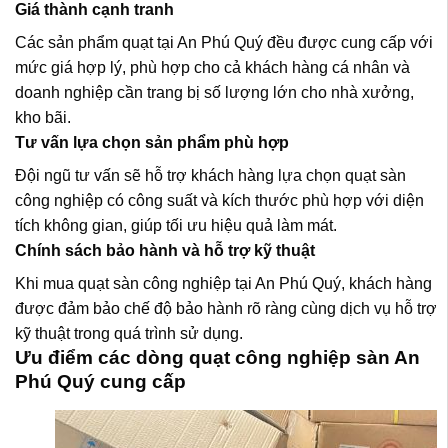
Giá thành cạnh tranh
Các sản phẩm quạt tại An Phú Quý đều được cung cấp với
mức giá hợp lý, phù hợp cho cả khách hàng cá nhân và
doanh nghiệp cần trang bị số lượng lớn cho nhà xưởng,
kho bãi.
Tư vấn lựa chọn sản phẩm phù hợp
Đội ngũ tư vấn sẽ hỗ trợ khách hàng lựa chọn quạt sàn
công nghiệp có công suất và kích thước phù hợp với diện
tích không gian, giúp tối ưu hiệu quả làm mát.
Chính sách bảo hành và hỗ trợ kỹ thuật
Khi mua quạt sàn công nghiệp tại An Phú Quý, khách hàng
được đảm bảo chế độ bảo hành rõ ràng cùng dịch vụ hỗ trợ
kỹ thuật trong quá trình sử dụng.
Ưu điểm các dòng quạt công nghiệp sàn An
Phú Quý cung cấp