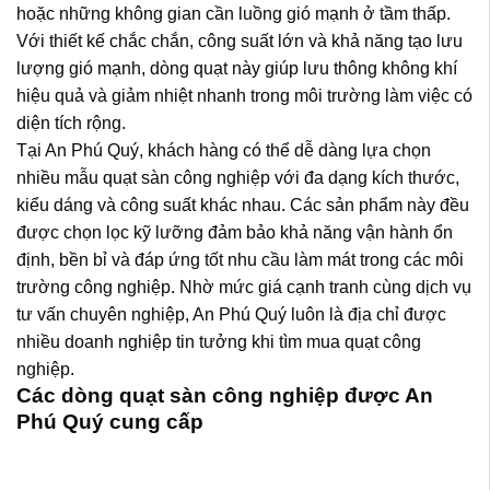
hoặc những không gian cần luồng gió mạnh ở tầm thấp.
Với thiết kế chắc chắn, công suất lớn và khả năng tạo lưu
lượng gió mạnh, dòng quạt này giúp lưu thông không khí
hiệu quả và giảm nhiệt nhanh trong môi trường làm việc có
diện tích rộng.
Tại An Phú Quý, khách hàng có thể dễ dàng lựa chọn
nhiều mẫu quạt sàn công nghiệp với đa dạng kích thước,
kiểu dáng và công suất khác nhau. Các sản phẩm này đều
được chọn lọc kỹ lưỡng đảm bảo khả năng vận hành ổn
định, bền bỉ và đáp ứng tốt nhu cầu làm mát trong các môi
trường công nghiệp. Nhờ mức giá cạnh tranh cùng dịch vụ
tư vấn chuyên nghiệp, An Phú Quý luôn là địa chỉ được
nhiều doanh nghiệp tin tưởng khi tìm mua quạt công
nghiệp.
Các dòng quạt sàn công nghiệp được An
Phú Quý cung cấp