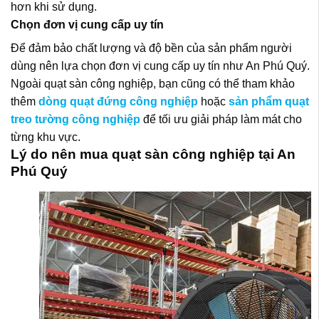
hơn khi sử dụng.
Chọn đơn vị cung cấp uy tín
Để đảm bảo chất lượng và độ bền của sản phẩm người
dùng nên lựa chọn đơn vị cung cấp uy tín như An Phú Quý.
Ngoài quạt sàn công nghiệp, bạn cũng có thể tham khảo
thêm
dòng quạt đứng công nghiệp
hoặc
sản phẩm quạt
treo tường công nghiệp
để tối ưu giải pháp làm mát cho
từng khu vực.
Lý do nên mua quạt sàn công nghiệp tại An
Phú Quý