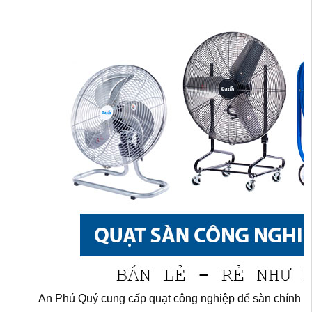
An Phú Quý cung cấp quạt công nghiệp để sàn chính 