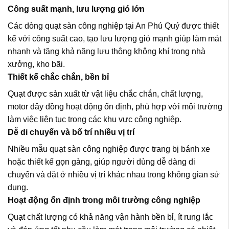
Công suất mạnh, lưu lượng gió lớn
Các dòng quạt sàn công nghiệp tại An Phú Quý được thiết
kế với công suất cao, tạo lưu lượng gió mạnh giúp làm mát
nhanh và tăng khả năng lưu thông không khí trong nhà
xưởng, kho bãi.
Thiết kế chắc chắn, bền bỉ
Quạt được sản xuất từ vật liệu chắc chắn, chất lượng,
motor dây đồng hoạt động ổn định, phù hợp với môi trường
làm việc liên tục trong các khu vực công nghiệp.
Dễ di chuyển và bố trí nhiều vị trí
Nhiều mẫu quạt sàn công nghiệp được trang bị bánh xe
hoặc thiết kế gọn gàng, giúp người dùng dễ dàng di
chuyển và đặt ở nhiều vị trí khác nhau trong không gian sử
dụng.
Hoạt động ổn định trong môi trường công nghiệp
Quạt chất lượng có khả năng vận hành bền bỉ, ít rung lắc