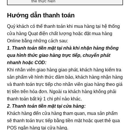
thể thực hiện
Hướng dẫn thanh toán
Quý khách có thể thanh toán khi mua hàng tại hệ thống
cửa hàng Quạt điện chất lượng hoặc đặt mua hàng
Online bằng những cách sau:
1. Thanh toán tiền mặt tại nhà khi nhận hàng thông
qua hình thức giao hàng trực tiếp, chuyển phát
nhanh hoặc COD:
Khi nhân viên giao hàng giao phát, khách hàng kiểm tra
sản phẩm về hình thức đảm bảo, khách hàng nhận hàng
và thanh toán trực tiếp cho nhân viên giao hàng theo giá
trị tiền trên hóa đơn. Ngoài ra khách hàng không phải
thanh toán bất kỳ 1 chi phí nào khác.
2. Thanh toán tiền mặt tại cửa hàng:
Khách hàng đến cửa hàng tham quan, mua sản phẩm
sẽ thanh toán trực tiếp bằng tiền mặt hoặc quẹt thẻ qua
POS ngân hàng tại cửa hàng.