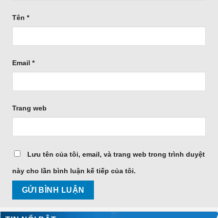
Tên
*
Email
*
Trang web
Lưu tên của tôi, email, và trang web trong trình duyệt
này cho lần bình luận kế tiếp của tôi.