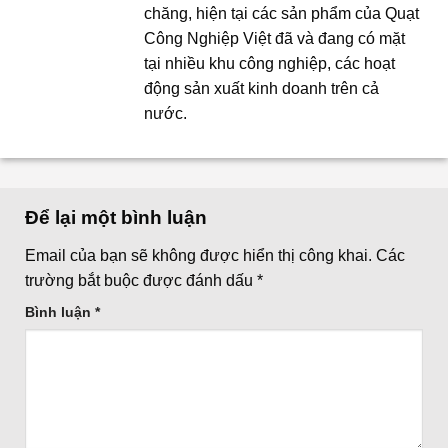
chăng, hiện tại các sản phẩm của Quạt
Công Nghiệp Việt đã và đang có mặt
tại nhiều khu công nghiệp, các hoạt
động sản xuất kinh doanh trên cả
nước.
Để lại một bình luận
Email của bạn sẽ không được hiển thị công khai.
Các
trường bắt buộc được đánh dấu
*
Bình luận
*