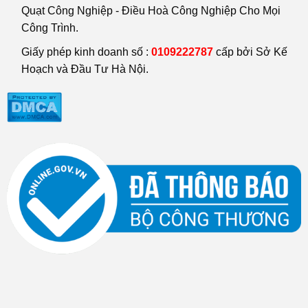
Quạt Công Nghiệp - Điều Hoà Công Nghiệp Cho Mọi
Công Trình.
Giấy phép kinh doanh số :
0109222787
cấp bởi Sở Kế
Hoạch và Đầu Tư Hà Nội.