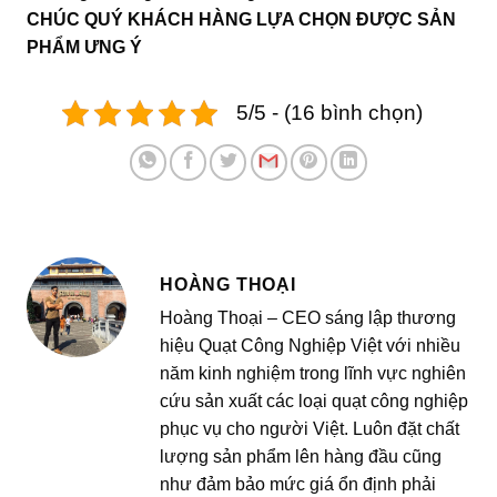
CHÚC QUÝ KHÁCH HÀNG LỰA CHỌN ĐƯỢC SẢN
PHẨM ƯNG Ý
5/5 - (16 bình chọn)
HOÀNG THOẠI
Hoàng Thoại – CEO sáng lập thương
hiệu Quạt Công Nghiệp Việt với nhiều
năm kinh nghiệm trong lĩnh vực nghiên
cứu sản xuất các loại quạt công nghiệp
phục vụ cho người Việt. Luôn đặt chất
lượng sản phẩm lên hàng đầu cũng
như đảm bảo mức giá ổn định phải