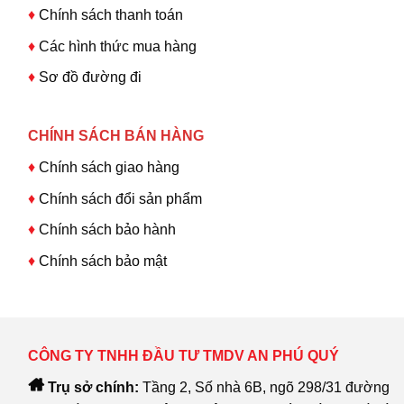
♦
Chính sách thanh toán
♦
Các hình thức mua hàng
♦
Sơ đồ đường đi
CHÍNH SÁCH BÁN HÀNG
♦
Chính sách giao hàng
♦
Chính sách đổi sản phẩm
♦
Chính sách bảo hành
♦
Chính sách bảo mật
CÔNG TY TNHH ĐẦU TƯ TMDV AN PHÚ QUÝ
Trụ sở chính:
Tầng 2, Số nhà 6B, ngõ 298/31 đường