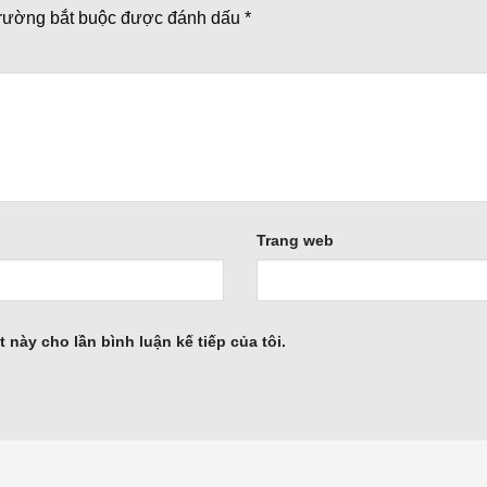
trường bắt buộc được đánh dấu
*
Trang web
t này cho lần bình luận kế tiếp của tôi.