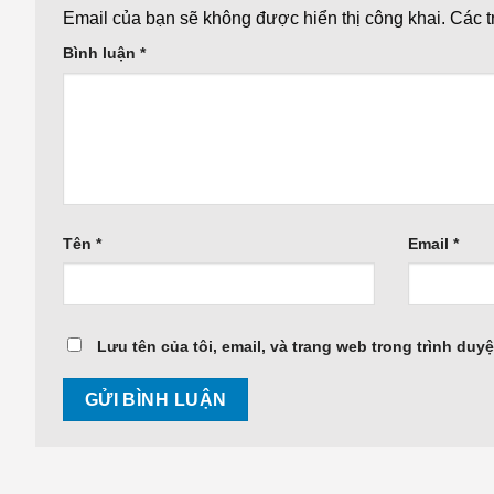
Email của bạn sẽ không được hiển thị công khai.
Các 
Bình luận
*
Tên
*
Email
*
Lưu tên của tôi, email, và trang web trong trình duyệ