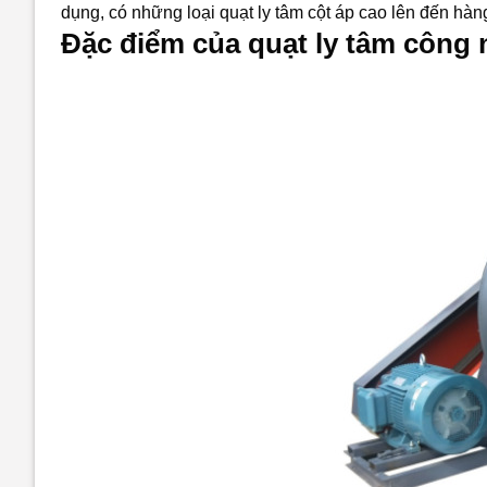
dụng, có những loại quạt ly tâm cột áp cao lên đến hàn
Đặc điểm của quạt ly tâm công 