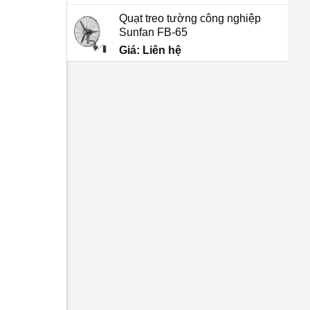
Quạt treo tường công nghiệp
Sunfan FB-65
Giá: Liên hệ