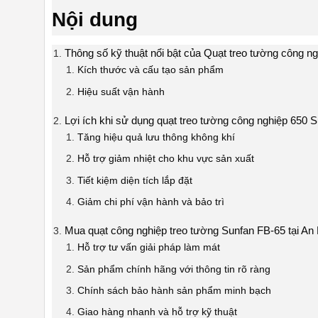
Nội dung
Thông số kỹ thuật nổi bật của Quạt treo tường công n
Kích thước và cấu tạo sản phẩm
Hiệu suất vận hành
Lợi ích khi sử dụng quạt treo tường công nghiệp 650 
Tăng hiệu quả lưu thông không khí
Hỗ trợ giảm nhiệt cho khu vực sản xuất
Tiết kiệm diện tích lắp đặt
Giảm chi phí vận hành và bảo trì
Mua quạt công nghiệp treo tường Sunfan FB-65 tại A
Hỗ trợ tư vấn giải pháp làm mát
Sản phẩm chính hãng với thông tin rõ ràng
Chính sách bảo hành sản phẩm minh bạch
Giao hàng nhanh và hỗ trợ kỹ thuật