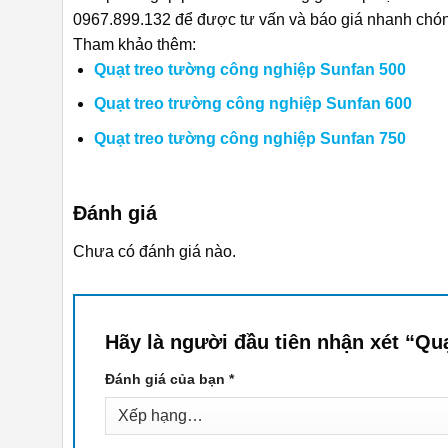
0967.899.132 để được tư vấn và báo giá nhanh chó
Tham khảo thêm:
Quạt treo tường công nghiệp Sunfan 500
Quạt treo trường công nghiệp Sunfan 600
Quạt treo tường công nghiệp Sunfan 750
Đánh giá
Chưa có đánh giá nào.
Hãy là người đầu tiên nhận xét “Q
Đánh giá của bạn
*