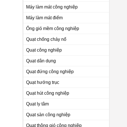
Máy làm mát công nghiệp
Máy làm mát điểm
Ống gió mềm công nghiệp
Quạt chống cháy nổ
Quạt công nghiệp
Quạt dân dụng
Quạt đứng công nghiệp
Quạt hướng trục
Quạt hút công nghiệp
Quạt ly tâm
Quạt sàn công nghiệp
Quạt thông gió công nghiệp