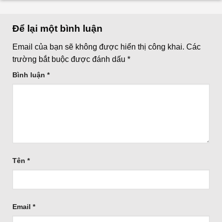
Để lại một bình luận
Email của bạn sẽ không được hiển thị công khai.
Các
trường bắt buộc được đánh dấu
*
Bình luận
*
Tên
*
Email
*