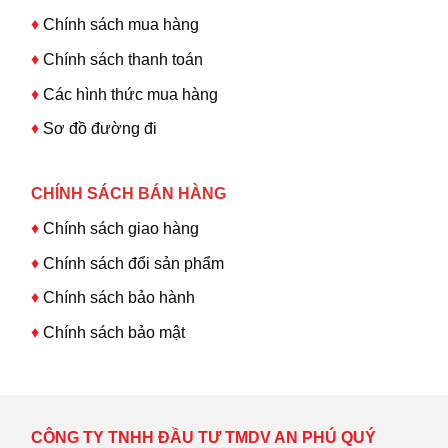
♦
Chính sách mua hàng
♦
Chính sách thanh toán
♦
Các hình thức mua hàng
♦
Sơ đồ đường đi
CHÍNH SÁCH BÁN HÀNG
♦
Chính sách giao hàng
♦
Chính sách đổi sản phẩm
♦
Chính sách bảo hành
♦
Chính sách bảo mật
CÔNG TY TNHH ĐẦU TƯ TMDV AN PHÚ QUÝ