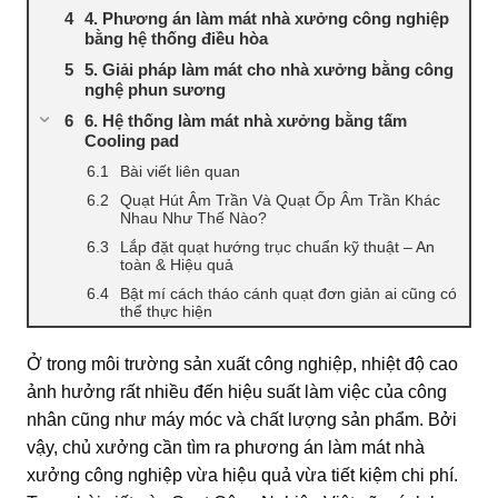
4. Phương án làm mát nhà xưởng công nghiệp
bằng hệ thống điều hòa
5. Giải pháp làm mát cho nhà xưởng bằng công
nghệ phun sương
6. Hệ thống làm mát nhà xưởng bằng tấm
Cooling pad
Bài viết liên quan
Quạt Hút Âm Trần Và Quạt Ốp Âm Trần Khác
Nhau Như Thế Nào?
Lắp đặt quạt hướng trục chuẩn kỹ thuật – An
toàn & Hiệu quả
Bật mí cách tháo cánh quạt đơn giản ai cũng có
thể thực hiện
Ở trong môi trường sản xuất công nghiệp, nhiệt độ cao
ảnh hưởng rất nhiều đến hiệu suất làm việc của công
nhân cũng như máy móc và chất lượng sản phẩm. Bởi
vậy, chủ xưởng cần tìm ra
phương án làm mát nhà
xưởng công nghiệp
vừa hiệu quả vừa tiết kiệm chi phí.