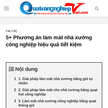
Chuyển
đến
nội
dung
TIN TỨC
5+ Phương án làm mát nhà xưởng
công nghiệp hiệu quả tiết kiệm
Nội dung
1. Giải pháp làm mát nhà xưởng bằng gió tự
nhiên
2. Giải pháp làm mát cho nhà xưởng bằng quạt
hút công nghiệp
3. Làm mát nhà xưởng công nghiệp bằng quạt
thông gió