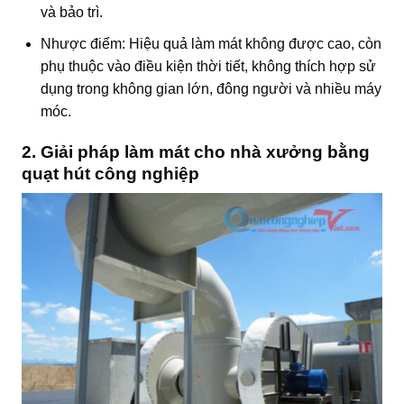
và bảo trì.
Nhược điểm: Hiệu quả làm mát không được cao, còn
phụ thuộc vào điều kiện thời tiết, không thích hợp sử
dụng trong không gian lớn, đông người và nhiều máy
móc.
2. Giải pháp làm mát cho nhà xưởng bằng
quạt hút công nghiệp