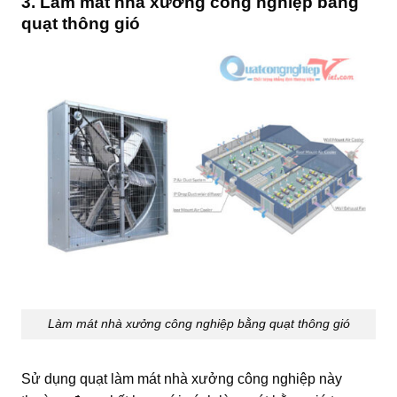
3. Làm mát nhà xưởng công nghiệp bằng
quạt thông gió
Làm mát nhà xưởng công nghiệp bằng quạt thông gió
Sử dụng quạt làm mát nhà xưởng công nghiệp này