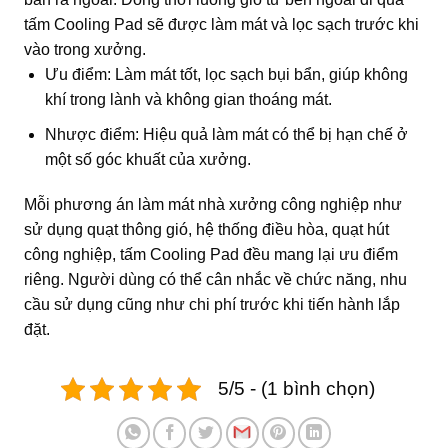
tấm Cooling Pad sẽ được làm mát và lọc sạch trước khi
vào trong xưởng.
Ưu điểm: Làm mát tốt, lọc sạch bụi bẩn, giúp không
khí trong lành và không gian thoáng mát.
Nhược điểm: Hiệu quả làm mát có thể bị hạn chế ở
một số góc khuất của xưởng.
Mỗi
phương án làm mát nhà xưởng công nghiệp
như
sử dụng quạt thông gió, hệ thống điều hòa, quạt hút
công nghiệp, tấm Cooling Pad đều mang lại ưu điểm
riêng. Người dùng có thể cân nhắc về chức năng, nhu
cầu sử dụng cũng như chi phí trước khi tiến hành lắp
đặt.
5/5 - (1 bình chọn)