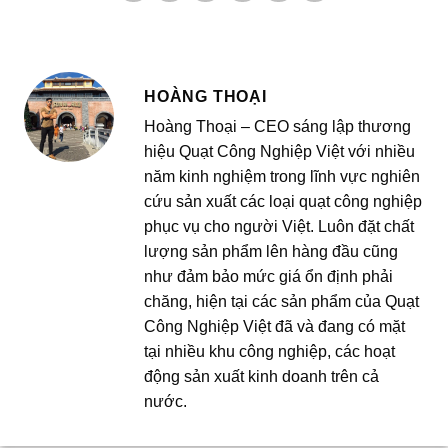
HOÀNG THOẠI
Hoàng Thoại – CEO sáng lập thương
hiệu Quạt Công Nghiệp Việt với nhiều
năm kinh nghiệm trong lĩnh vực nghiên
cứu sản xuất các loại quạt công nghiệp
phục vụ cho người Việt. Luôn đặt chất
lượng sản phẩm lên hàng đầu cũng
như đảm bảo mức giá ổn định phải
chăng, hiện tại các sản phẩm của Quạt
Công Nghiệp Việt đã và đang có mặt
tại nhiều khu công nghiệp, các hoạt
động sản xuất kinh doanh trên cả
nước.