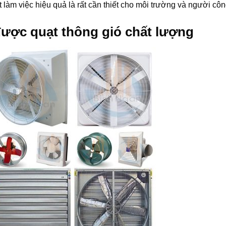
 làm việc hiệu quả là rất cần thiết cho môi trường và người cô
ược quạt thông gió chất lượng