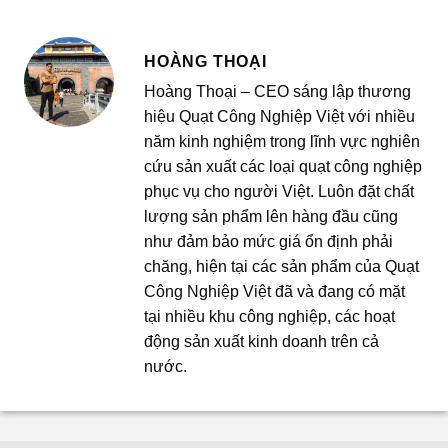
HOÀNG THOẠI
Hoàng Thoại – CEO sáng lập thương
hiệu Quạt Công Nghiệp Việt với nhiều
năm kinh nghiệm trong lĩnh vực nghiên
cứu sản xuất các loại quạt công nghiệp
phục vụ cho người Việt. Luôn đặt chất
lượng sản phẩm lên hàng đầu cũng
như đảm bảo mức giá ổn định phải
chăng, hiện tại các sản phẩm của Quạt
Công Nghiệp Việt đã và đang có mặt
tại nhiều khu công nghiệp, các hoạt
động sản xuất kinh doanh trên cả
nước.