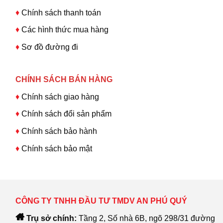
♦
Chính sách thanh toán
♦
Các hình thức mua hàng
♦
Sơ đồ đường đi
CHÍNH SÁCH BÁN HÀNG
♦
Chính sách giao hàng
♦
Chính sách đổi sản phẩm
♦
Chính sách bảo hành
♦
Chính sách bảo mật
CÔNG TY TNHH ĐẦU TƯ TMDV AN PHÚ QUÝ
Trụ sở chính:
Tầng 2, Số nhà 6B, ngõ 298/31 đường