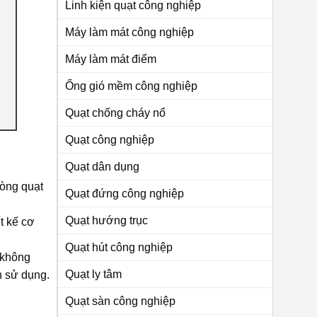
Linh kiện quạt công nghiệp
Máy làm mát công nghiệp
Máy làm mát điểm
Ống gió mềm công nghiệp
Quạt chống cháy nổ
Quạt công nghiệp
Quạt dân dụng
Dòng quạt
Quạt đứng công nghiệp
Quạt hướng trục
t kế cơ
Quạt hút công nghiệp
 không
Quạt ly tâm
h sử dụng.
Quạt sàn công nghiệp