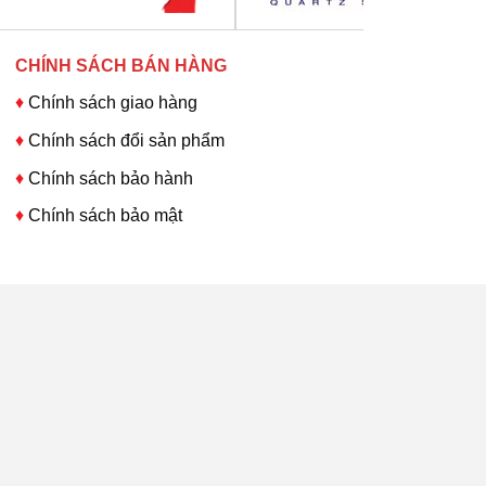
CHÍNH SÁCH BÁN HÀNG
♦
Chính sách giao hàng
♦
Chính sách đổi sản phẩm
♦
Chính sách bảo hành
♦
Chính sách bảo mật