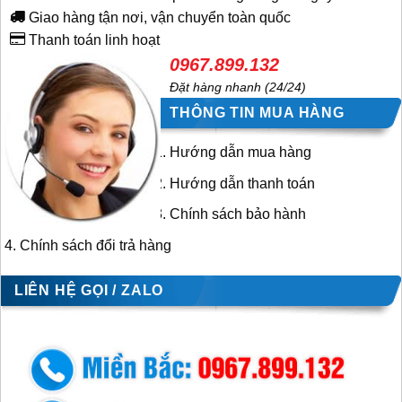
Giao hàng tận nơi, vận chuyển toàn quốc
Thanh toán linh hoạt
0967.899.132
Đặt hàng nhanh (24/24)
THÔNG TIN MUA HÀNG
Hướng dẫn mua hàng
Hướng dẫn thanh toán
Chính sách bảo hành
Chính sách đổi trả hàng
LIÊN HỆ GỌI / ZALO