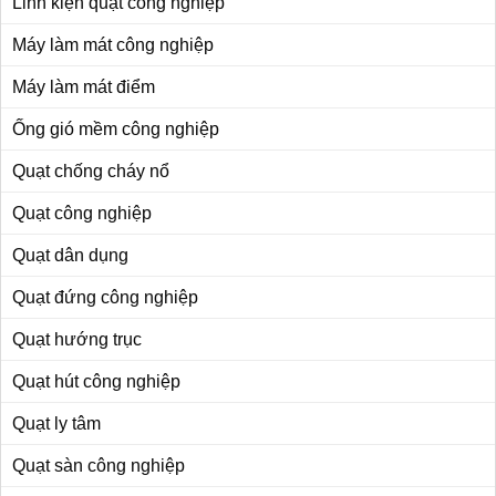
Linh kiện quạt công nghiệp
Máy làm mát công nghiệp
Máy làm mát điểm
Ống gió mềm công nghiệp
Quạt chống cháy nổ
Quạt công nghiệp
Quạt dân dụng
Quạt đứng công nghiệp
Quạt hướng trục
Quạt hút công nghiệp
Quạt ly tâm
Quạt sàn công nghiệp