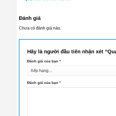
Đánh giá
Chưa có đánh giá nào.
Hãy là người đầu tiên nhận xét “Q
Đánh giá của bạn
*
Đánh giá của bạn
*