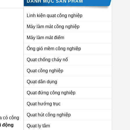
DANH MỤC SẢN PHẨM
Linh kiện quạt công nghiệp
Máy làm mát công nghiệp
Máy làm mát điểm
Ống gió mềm công nghiệp
Quạt chống cháy nổ
Quạt công nghiệp
Quạt dân dụng
Quạt đứng công nghiệp
Quạt hướng trục
Quạt hút công nghiệp
a có công
i động
Quạt ly tâm