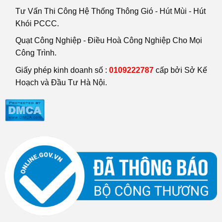
Tư Vấn Thi Công Hệ Thống Thông Gió - Hút Mùi - Hút
Khói PCCC.
Quạt Công Nghiệp - Điều Hoà Công Nghiệp Cho Mọi
Công Trình.
Giấy phép kinh doanh số :
0109222787
cấp bởi Sở Kế
Hoạch và Đầu Tư Hà Nội.