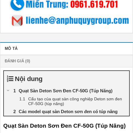
MÔ TẢ
ĐÁNH GIÁ (0)
Nội dung
Quạt Sàn Deton Sơn Đen CF-50G (Túp Năng)
Cấu tạo của quạt sàn công nghiệp Deton sơn đen
CF-50G (túp năng)
Các model quạt sàn Deton sơn đen có túp năng
Quạt Sàn Deton Sơn Đen CF-50G (Túp Năng)