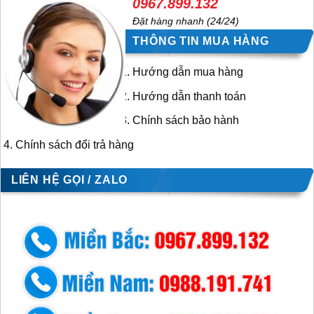
0967.899.132
Đặt hàng nhanh (24/24)
THÔNG TIN MUA HÀNG
Hướng dẫn mua hàng
Hướng dẫn thanh toán
Chính sách bảo hành
Chính sách đổi trả hàng
LIÊN HỆ GỌI / ZALO