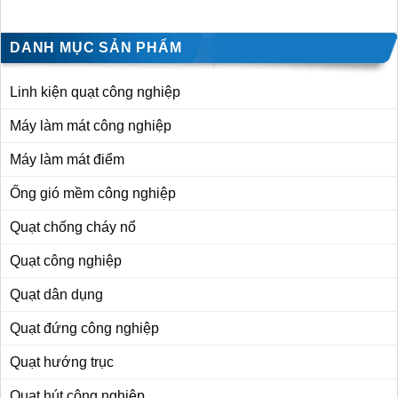
DANH MỤC SẢN PHẨM
Linh kiện quạt công nghiệp
Máy làm mát công nghiệp
Máy làm mát điểm
Ống gió mềm công nghiệp
Quạt chống cháy nổ
Quạt công nghiệp
Quạt dân dụng
Quạt đứng công nghiệp
Quạt hướng trục
Quạt hút công nghiệp