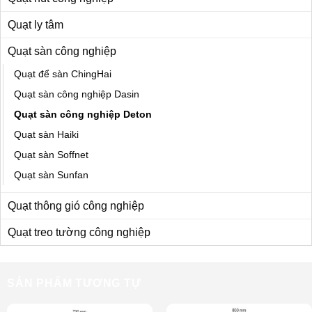
Quạt ly tâm
Quạt sàn công nghiệp
Quạt để sàn ChingHai
Quạt sàn công nghiệp Dasin
Quạt sàn công nghiệp Deton
Quạt sàn Haiki
Quạt sàn Soffnet
Quạt sàn Sunfan
Quạt thông gió công nghiệp
Quạt treo tường công nghiệp
SẢN PHẨM TƯƠNG TỰ