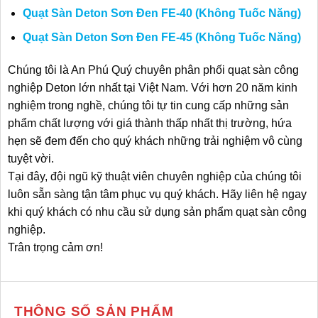
Quạt Sàn Deton Sơn Đen FE-40 (Không Tuốc Năng)
Quạt Sàn Deton Sơn Đen FE-45 (Không Tuốc Năng)
Chúng tôi là An Phú Quý chuyên phân phối quạt sàn công
nghiệp Deton lớn nhất tại Việt Nam. Với hơn 20 năm kinh
nghiệm trong nghề, chúng tôi tự tin cung cấp những sản
phẩm chất lượng với giá thành thấp nhất thị trường, hứa
hẹn sẽ đem đến cho quý khách những trải nghiệm vô cùng
tuyệt vời.
Tại đây, đội ngũ kỹ thuật viên chuyên nghiệp của chúng tôi
luôn sẵn sàng tận tâm phục vụ quý khách. Hãy liên hệ ngay
khi quý khách có nhu cầu sử dụng sản phẩm quạt sàn công
nghiệp.
Trân trọng cảm ơn!
THÔNG SỐ SẢN PHẨM