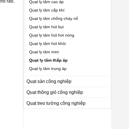
hô ráo.
Quạt ly tâm cao áp
Quạt ly tâm cấp khí
Quạt ly tâm chống cháy nổ
Quạt ly tâm hút bụi
Quạt ly tâm hút hơi nóng
Quạt ly tâm hút khói
Quạt ly tâm mini
Quạt ly tâm thấp áp
Quạt ly tâm trung áp
Quạt sàn công nghiệp
Quạt thông gió công nghiệp
Quạt treo tường công nghiệp