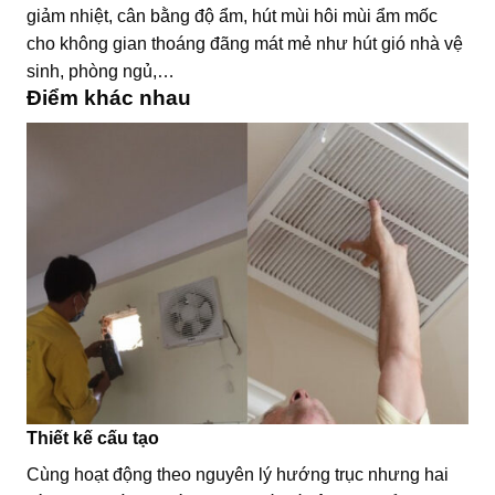
giảm nhiệt, cân bằng độ ẩm, hút mùi hôi mùi ẩm mốc
cho không gian thoáng đãng mát mẻ như hút gió nhà vệ
sinh, phòng ngủ,…
Điểm khác nhau
Thiết kế cấu tạo
Cùng hoạt động theo nguyên lý hướng trục nhưng hai