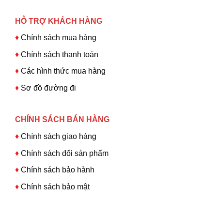
HỖ TRỢ KHÁCH HÀNG
♦
Chính sách mua hàng
♦
Chính sách thanh toán
♦
Các hình thức mua hàng
♦
Sơ đồ đường đi
CHÍNH SÁCH BÁN HÀNG
♦
Chính sách giao hàng
♦
Chính sách đổi sản phẩm
♦
Chính sách bảo hành
♦
Chính sách bảo mật