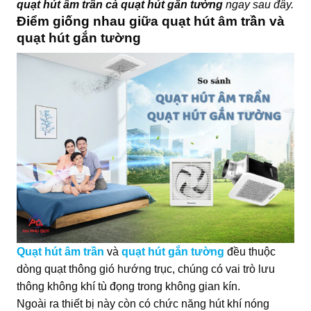
quạt hút âm trần cà quạt hút gắn tường
ngay sau đây.
Điểm giống nhau giữa quạt hút âm trần và
quạt hút gắn tường
Quạt hút âm trần
và
quạt hút gắn tường
đều thuộc
dòng quạt thông gió hướng trục, chúng có vai trò lưu
thông không khí tù đọng trong không gian kín.
Ngoài ra thiết bị này còn có chức năng hút khí nóng