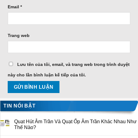
Email
*
Trang web
Lưu tên của tôi, email, và trang web trong trình duyệt
này cho lần bình luận kế tiếp của tôi.
TIN NỔI BẬT
Quạt Hút Âm Trần Và Quạt Ốp Âm Trần Khác Nhau Như
Thế Nào?