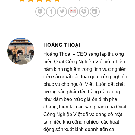
HOÀNG THOẠI
Hoàng Thoại – CEO sáng lập thương
hiệu Quạt Công Nghiệp Việt với nhiều
năm kinh nghiệm trong lĩnh vực nghiên
cứu sản xuất các loại quạt công nghiệp
phục vụ cho người Việt. Luôn đặt chất
lượng sản phẩm lên hàng đầu cũng
như đảm bảo mức giá ổn định phải
chăng, hiện tại các sản phẩm của Quạt
Công Nghiệp Việt đã và đang có mặt
tại nhiều khu công nghiệp, các hoạt
động sản xuất kinh doanh trên cả