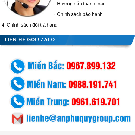
Hướng dẫn thanh toán
Chính sách bảo hành
Chính sách đổi trả hàng
LIÊN HỆ GỌI / ZALO