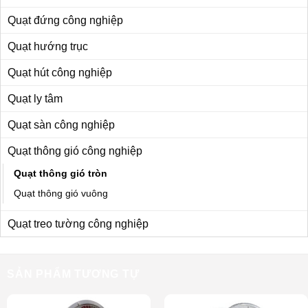
Quạt đứng công nghiệp
Quạt hướng trục
Quạt hút công nghiệp
Quạt ly tâm
Quạt sàn công nghiệp
Quạt thông gió công nghiệp
Quạt thông gió tròn
Quạt thông gió vuông
Quạt treo tường công nghiệp
SẢN PHẨM TƯƠNG TỰ