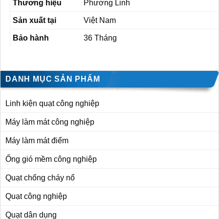
Thương hiệu
Phương Linh
Sản xuất tại
Việt Nam
Bảo hành
36 Tháng
DANH MỤC SẢN PHẨM
Linh kiện quạt công nghiệp
Máy làm mát công nghiệp
Máy làm mát điểm
Ống gió mềm công nghiệp
Quạt chống cháy nổ
Quạt công nghiệp
Quạt dân dụng