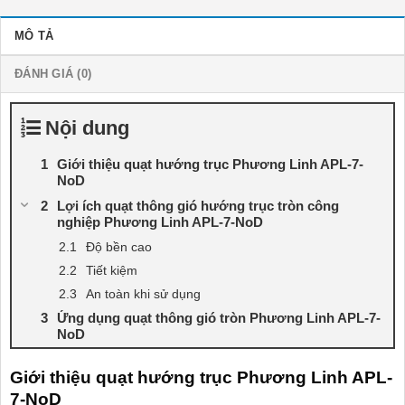
MÔ TẢ
ĐÁNH GIÁ (0)
Nội dung
Giới thiệu quạt hướng trục Phương Linh APL-7-
NoD
Lợi ích quạt thông gió hướng trục tròn công
nghiệp Phương Linh APL-7-NoD
Độ bền cao
Tiết kiệm
An toàn khi sử dụng
Ứng dụng quạt thông gió tròn Phương Linh APL-7-
NoD
Giới thiệu quạt hướng trục Phương Linh APL-
7-NoD