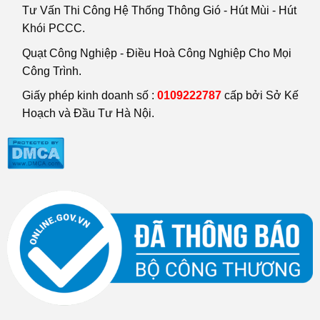
Tư Vấn Thi Công Hệ Thống Thông Gió - Hút Mùi - Hút
Khói PCCC.
Quạt Công Nghiệp - Điều Hoà Công Nghiệp Cho Mọi
Công Trình.
Giấy phép kinh doanh số :
0109222787
cấp bởi Sở Kế
Hoạch và Đầu Tư Hà Nội.