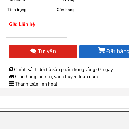
Tình trạng
:
Còn hàng
Giá: Liên hệ
Tư vấn
Đặt hàn
Chính sách đổi trả sản phẩm trong vòng 07 ngày
Giao hàng tận nơi, vận chuyển toàn quốc
Thanh toán linh hoạt