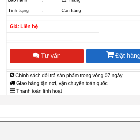
Tình trạng
:
Còn hàng
Giá: Liên hệ
Tư vấn
Đặt hàn
Chính sách đổi trả sản phẩm trong vòng 07 ngày
Giao hàng tận nơi, vận chuyển toàn quốc
Thanh toán linh hoạt