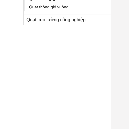
Quạt thông gió vuông
Quạt treo tường công nghiệp