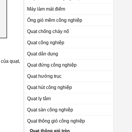
Máy làm mát điểm
Ống gió mềm công nghiệp
Quạt chống cháy nổ
Quạt công nghiệp
Quạt dân dụng
 của quạt,
Quạt đứng công nghiệp
Quạt hướng trục
Quạt hút công nghiệp
Quạt ly tâm
Quạt sàn công nghiệp
Quạt thông gió công nghiệp
Quạt thông gió tròn