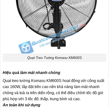
Quạt Treo Tường Komasu KM600S
Hiệu quả làm mát nhanh chóng
Quạt treo tường Komasu KM600S hoạt động với công suất
cao 160W, lắp đặt trên cao nên khả năng làm mát nhanh
chóng và toả ra trên diện rộng, có thể điều chỉnh tốc độ gió
phù hợp với 3 tốc độ: thấp, trung bình và cao.
An toàn khi sử dụng