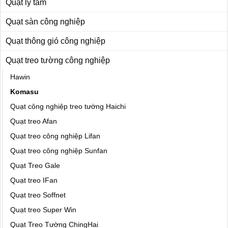
Quạt ly tâm
Quạt sàn công nghiệp
Quạt thông gió công nghiệp
Quạt treo tường công nghiệp
Hawin
Komasu
Quạt công nghiệp treo tường Haichi
Quạt treo Afan
Quạt treo công nghiệp Lifan
Quạt treo công nghiệp Sunfan
Quạt Treo Gale
Quạt treo IFan
Quạt treo Soffnet
Quạt treo Super Win
Quạt Treo Tường ChingHai