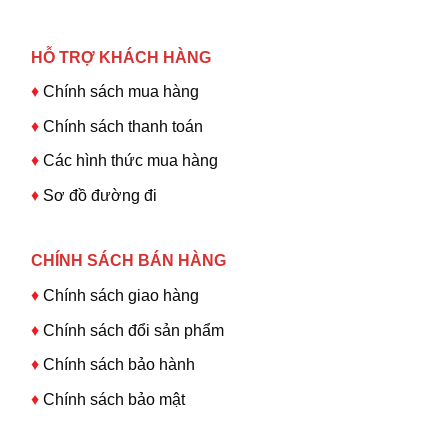
HỖ TRỢ KHÁCH HÀNG
♦
Chính sách mua hàng
♦
Chính sách thanh toán
♦
Các hình thức mua hàng
♦
Sơ đồ đường đi
CHÍNH SÁCH BÁN HÀNG
♦
Chính sách giao hàng
♦
Chính sách đổi sản phẩm
♦
Chính sách bảo hành
♦
Chính sách bảo mật