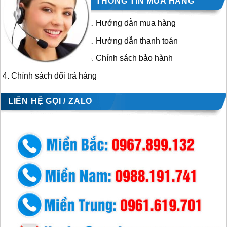
THÔNG TIN MUA HÀNG
Hướng dẫn mua hàng
Hướng dẫn thanh toán
Chính sách bảo hành
Chính sách đổi trả hàng
LIÊN HỆ GỌI / ZALO