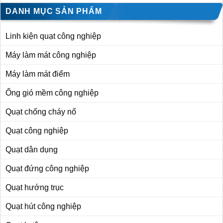
DANH MỤC SẢN PHẨM
Linh kiện quạt công nghiệp
Máy làm mát công nghiệp
Máy làm mát điểm
Ống gió mềm công nghiệp
Quạt chống cháy nổ
Quạt công nghiệp
Quạt dân dụng
Quạt đứng công nghiệp
Quạt hướng trục
Quạt hút công nghiệp