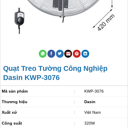
Quạt Treo Tường Công Nghiệp
Dasin KWP-3076
Mã sản phẩm
:
KWP-3076
Thương hiệu
:
Dasin
Xuất xứ
:
Việt Nam
Công suất
:
320W