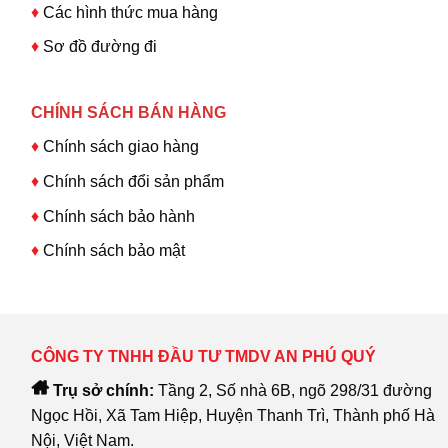
♦
Các hình thức mua hàng
♦
Sơ đồ đường đi
CHÍNH SÁCH BÁN HÀNG
♦
Chính sách giao hàng
♦
Chính sách đổi sản phẩm
♦
Chính sách bảo hành
♦
Chính sách bảo mật
CÔNG TY TNHH ĐẦU TƯ TMDV AN PHÚ QUÝ
Trụ sở chính:
Tầng 2, Số nhà 6B, ngõ 298/31 đường
Ngọc Hồi, Xã Tam Hiệp, Huyện Thanh Trì, Thành phố Hà
Nội, Việt Nam.