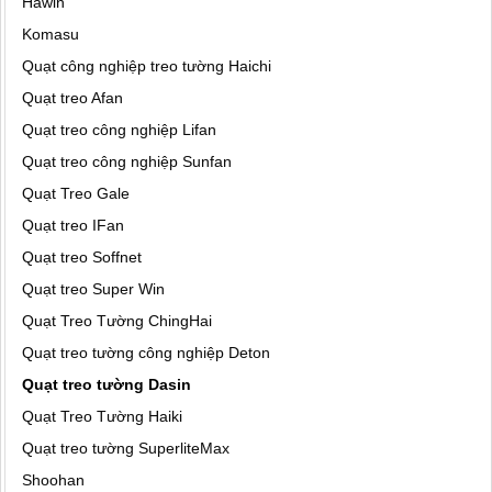
Hawin
Komasu
Quạt công nghiệp treo tường Haichi
Quạt treo Afan
Quạt treo công nghiệp Lifan
Quạt treo công nghiệp Sunfan
Quạt Treo Gale
Quạt treo IFan
Quạt treo Soffnet
Quạt treo Super Win
Quạt Treo Tường ChingHai
Quạt treo tường công nghiệp Deton
Quạt treo tường Dasin
Quạt Treo Tường Haiki
Quạt treo tường SuperliteMax
Shoohan