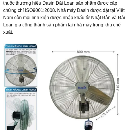
thuộc thương hiệu Dasin Đài Loan sản phẩm được cấp
chứng chỉ ISO9001:2008. Nhà máy Dasin được đặt tại Việt
Nam còn mọi linh kiện được nhập khẩu từ Nhật Bản và Đài
Loan gia công thành sản phẩm tại nhà máy trong khu chế
xuất.