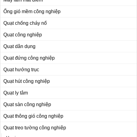
Ống gió mềm công nghiệp
Quạt chống cháy nổ
Quạt công nghiệp
Quạt dân dụng
Quạt đứng công nghiệp
Quạt hướng trục
Quạt hút công nghiệp
Quạt ly tâm
Quạt sàn công nghiệp
Quạt thông gió công nghiệp
Quạt treo tường công nghiệp