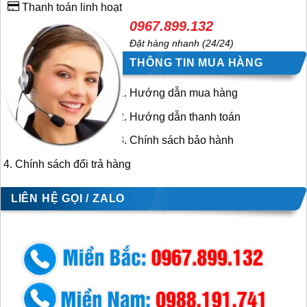
Thanh toán linh hoạt
0967.899.132
Đặt hàng nhanh (24/24)
THÔNG TIN MUA HÀNG
Hướng dẫn mua hàng
Hướng dẫn thanh toán
Chính sách bảo hành
Chính sách đổi trả hàng
LIÊN HỆ GỌI / ZALO