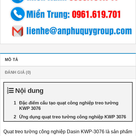
MÔ TẢ
ĐÁNH GIÁ (0)
Nội dung
Đặc điểm cấu tạo quạt công nghiệp treo tường
KWP 3076
Ứng dụng quạt treo tường công nghiệp KWP 3076
Quạt treo tường công nghiệp Dasin KWP-3076 là sản phẩm