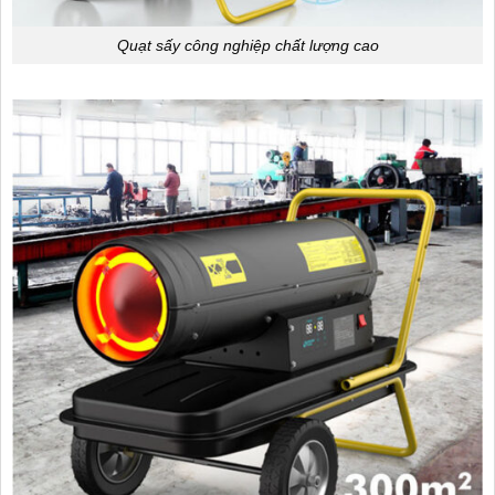
Quạt sấy công nghiệp chất lượng cao