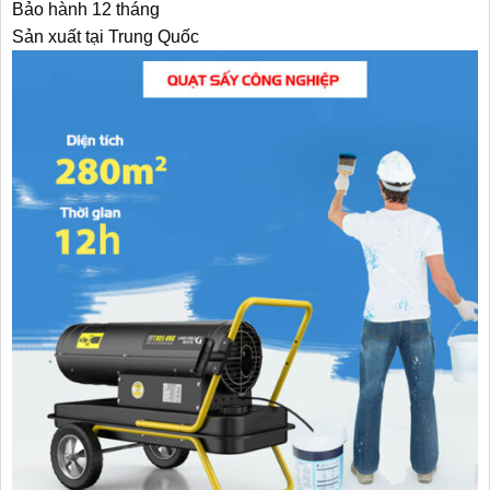
Bảo hành 12 tháng
Sản xuất tại Trung Quốc