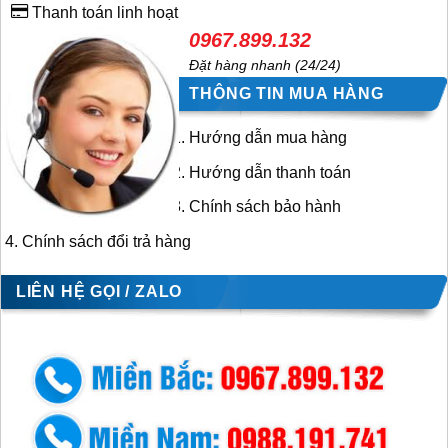
Thanh toán linh hoạt
0967.899.132
Đặt hàng nhanh (24/24)
THÔNG TIN MUA HÀNG
Hướng dẫn mua hàng
Hướng dẫn thanh toán
Chính sách bảo hành
Chính sách đổi trả hàng
LIÊN HỆ GỌI / ZALO