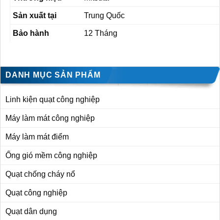
Sản xuất tại
Trung Quốc
Bảo hành
12 Tháng
DANH MỤC SẢN PHẨM
Linh kiện quạt công nghiệp
Máy làm mát công nghiệp
Máy làm mát điểm
Ống gió mềm công nghiệp
Quạt chống cháy nổ
Quạt công nghiệp
Quạt dân dụng