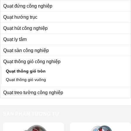
Quạt đứng công nghiệp
Quạt hướng trục
Quạt hút công nghiệp
Quạt ly tâm
Quạt sàn công nghiệp
Quạt thông gió công nghiệp
Quạt thông gió tròn
Quạt thông gió vuông
Quạt treo tường công nghiệp
SẢN PHẨM TƯƠNG TỰ