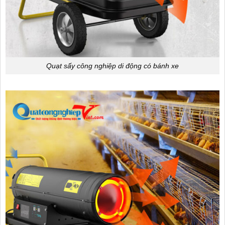
Quạt sấy công nghiệp di động có bánh xe