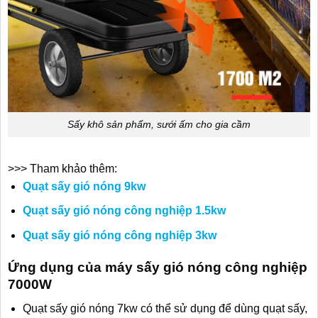
Sấy khô sản phẩm, sưới ấm cho gia cầm
>>> Tham khảo thêm:
Quạt sấy gió nóng 9kw
Quạt sấy gió nóng công nghiệp 1.5kw
Quạt sấy gió nóng công nghiệp 3kw
Ứng dụng của máy sấy gió nóng công nghiệp
7000W
Quạt sấy gió nóng 7kw có thể sử dụng để dùng quạt sấy,