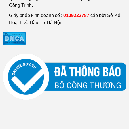
Công Trình.
Giấy phép kinh doanh số :
0109222787
cấp bởi Sở Kế
Hoạch và Đầu Tư Hà Nội.