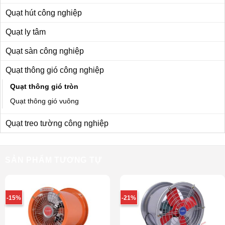
Quạt hút công nghiệp
Quạt ly tâm
Quạt sàn công nghiệp
Quạt thông gió công nghiệp
Quạt thông gió tròn
Quạt thông gió vuông
Quạt treo tường công nghiệp
SẢN PHẨM TƯƠNG TỰ
-15%
-21%