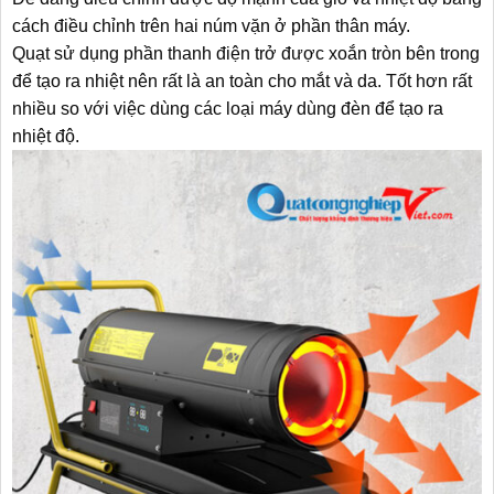
cách điều chỉnh trên hai núm vặn ở phần thân máy.
Quạt sử dụng phần thanh điện trở được xoắn tròn bên trong
để tạo ra nhiệt nên rất là an toàn cho mắt và da. Tốt hơn rất
nhiều so với việc dùng các loại máy dùng đèn để tạo ra
nhiệt độ.