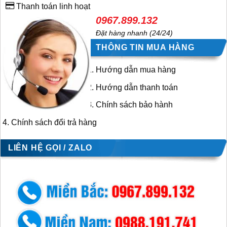
Thanh toán linh hoạt
0967.899.132
Đặt hàng nhanh (24/24)
THÔNG TIN MUA HÀNG
Hướng dẫn mua hàng
Hướng dẫn thanh toán
Chính sách bảo hành
Chính sách đổi trả hàng
LIÊN HỆ GỌI / ZALO