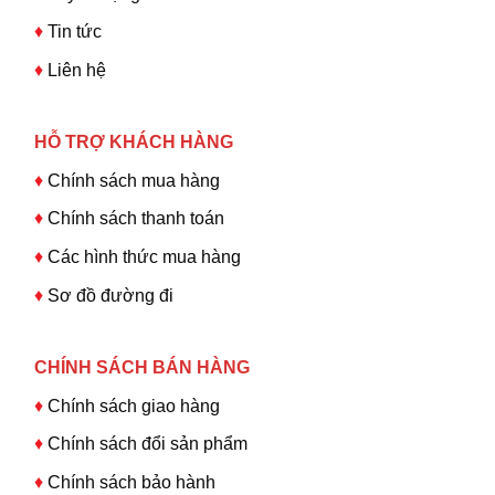
♦
Tin tức
♦
Liên hệ
HỖ TRỢ KHÁCH HÀNG
♦
Chính sách mua hàng
♦
Chính sách thanh toán
♦
Các hình thức mua hàng
♦
Sơ đồ đường đi
CHÍNH SÁCH BÁN HÀNG
♦
Chính sách giao hàng
♦
Chính sách đổi sản phẩm
♦
Chính sách bảo hành