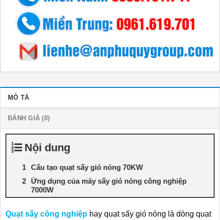
MÔ TẢ
ĐÁNH GIÁ (0)
Nội dung
Cấu tạo quạt sấy gió nóng 70KW
Ứng dụng của máy sấy gió nóng công nghiệp
7000W
Quạt sấy công nghiệp
hay quạt sấy gió nóng là dòng quạt