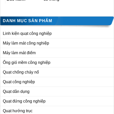
DANH MỤC SẢN PHẨM
Linh kiện quạt công nghiệp
Máy làm mát công nghiệp
Máy làm mát điểm
Ống gió mềm công nghiệp
Quạt chống cháy nổ
Quạt công nghiệp
Quạt dân dụng
Quạt đứng công nghiệp
Quạt hướng trục