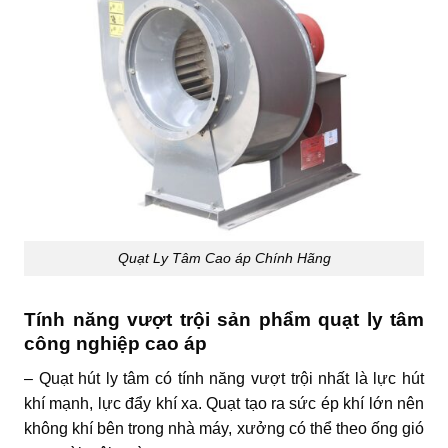
Quạt Ly Tâm Cao áp Chính Hãng
Tính năng vượt trội sản phẩm quạt ly tâm
công nghiệp cao áp
– Quạt hút ly tâm có tính năng vượt trội nhất là lực hút
khí mạnh, lực đẩy khí xa. Quạt tạo ra sức ép khí lớn nên
không khí bên trong nhà máy, xưởng có thể theo ống gió