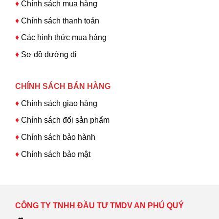
♦
Chính sách mua hàng
♦
Chính sách thanh toán
♦
Các hình thức mua hàng
♦
Sơ đồ đường đi
CHÍNH SÁCH BÁN HÀNG
♦
Chính sách giao hàng
♦
Chính sách đổi sản phẩm
♦
Chính sách bảo hành
♦
Chính sách bảo mật
CÔNG TY TNHH ĐẦU TƯ TMDV AN PHÚ QUÝ