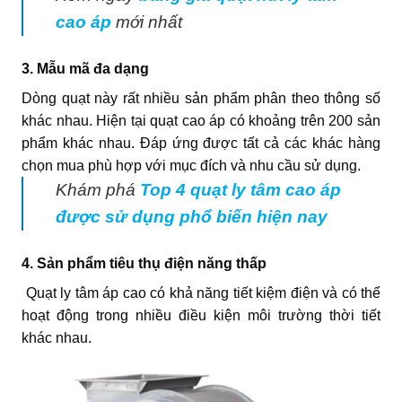
cao áp
mới nhất
3. Mẫu mã đa dạng
Dòng quạt này rất nhiều sản phẩm phân theo thông số
khác nhau. Hiện tại quạt cao áp có khoảng trên 200 sản
phẩm khác nhau. Đáp ứng được tất cả các khác hàng
chọn mua phù hợp với mục đích và nhu cầu sử dụng.
Khám phá
Top 4 quạt ly tâm cao áp
được sử dụng phổ biến hiện nay
4. Sản phẩm tiêu thụ điện năng thấp
Quạt ly tâm áp cao có khả năng tiết kiệm điện và có thể
hoạt động trong nhiều điều kiện môi trường thời tiết
khác nhau.