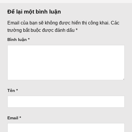
Để lại một bình luận
Email của bạn sẽ không được hiển thị công khai.
Các
trường bắt buộc được đánh dấu
*
Bình luận
*
Tên
*
Email
*