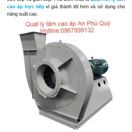
cao áp trực tiếp
vì giá thành tốt hơn và sử dụng cho
năng suất cao.