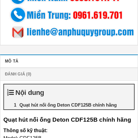
MÔ TẢ
ĐÁNH GIÁ (0)
Nội dung
Quạt hút nối ống Deton CDF125B chính hãng
Quạt hút nối ống Deton CDF125B chính hãng
Thông số kỹ thuật: