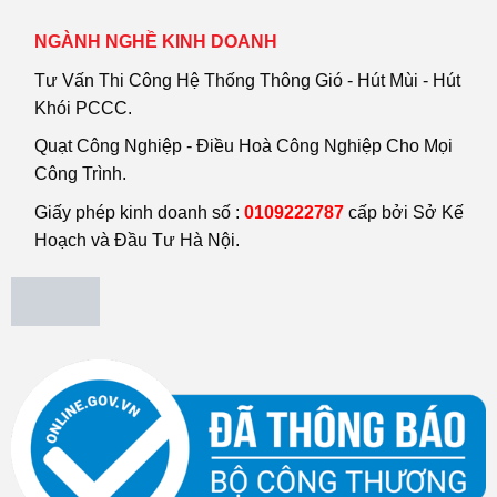
NGÀNH NGHỀ KINH DOANH
Tư Vấn Thi Công Hệ Thống Thông Gió - Hút Mùi - Hút
Khói PCCC.
Quạt Công Nghiệp - Điều Hoà Công Nghiệp Cho Mọi
Công Trình.
Giấy phép kinh doanh số :
0109222787
cấp bởi Sở Kế
Hoạch và Đầu Tư Hà Nội.