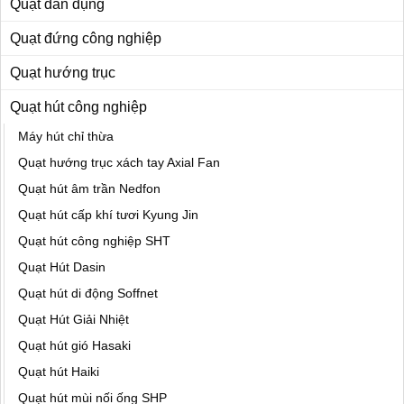
Quạt dân dụng
Quạt đứng công nghiệp
Quạt hướng trục
Quạt hút công nghiệp
Máy hút chỉ thừa
Quạt hướng trục xách tay Axial Fan
Quạt hút âm trần Nedfon
Quạt hút cấp khí tươi Kyung Jin
Quạt hút công nghiệp SHT
Quạt Hút Dasin
Quạt hút di động Soffnet
Quạt Hút Giải Nhiệt
Quạt hút gió Hasaki
Quạt hút Haiki
Quạt hút mùi nối ống SHP