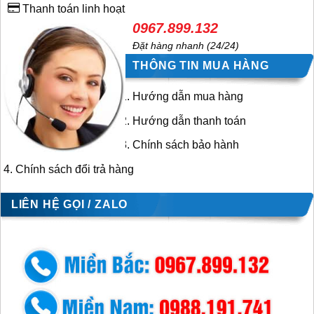
Thanh toán linh hoạt
0967.899.132
Đặt hàng nhanh (24/24)
THÔNG TIN MUA HÀNG
Hướng dẫn mua hàng
Hướng dẫn thanh toán
Chính sách bảo hành
Chính sách đổi trả hàng
LIÊN HỆ GỌI / ZALO