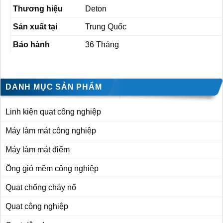
Thương hiệu
Deton
Sản xuất tại
Trung Quốc
Bảo hành
36 Tháng
DANH MỤC SẢN PHẨM
Linh kiện quạt công nghiệp
Máy làm mát công nghiệp
Máy làm mát điểm
Ống gió mềm công nghiệp
Quạt chống cháy nổ
Quạt công nghiệp