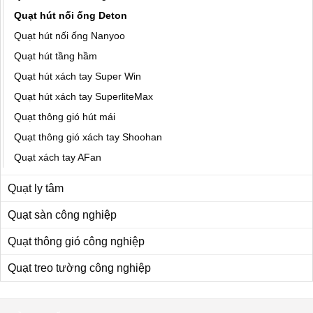
Quạt hút nối ống Deton
Quạt hút nối ống Nanyoo
Quạt hút tầng hầm
Quạt hút xách tay Super Win
Quạt hút xách tay SuperliteMax
Quạt thông gió hút mái
Quạt thông gió xách tay Shoohan
Quạt xách tay AFan
Quạt ly tâm
Quạt sàn công nghiệp
Quạt thông gió công nghiệp
Quạt treo tường công nghiệp