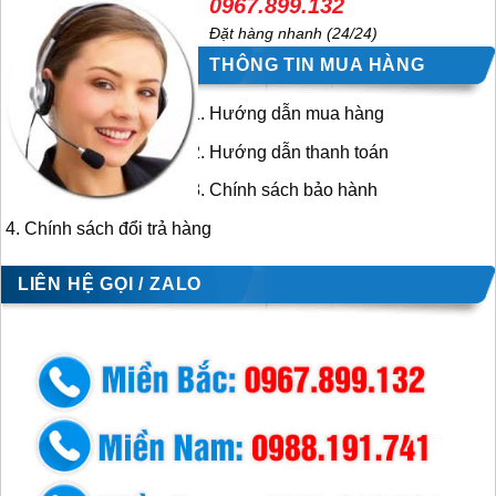
0967.899.132
Đặt hàng nhanh (24/24)
THÔNG TIN MUA HÀNG
Hướng dẫn mua hàng
Hướng dẫn thanh toán
Chính sách bảo hành
Chính sách đổi trả hàng
LIÊN HỆ GỌI / ZALO