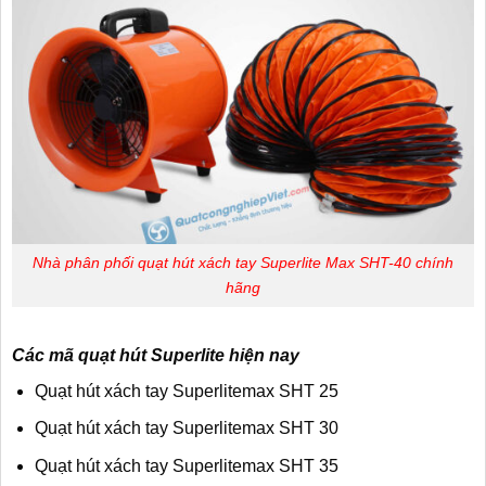
Nhà phân phối quạt hút xách tay Superlite Max SHT-40 chính
hãng
Các mã quạt hút Superlite hiện nay
Quạt hút xách tay Superlitemax SHT 25
Quạt hút xách tay Superlitemax SHT 30
Quạt hút xách tay Superlitemax SHT 35