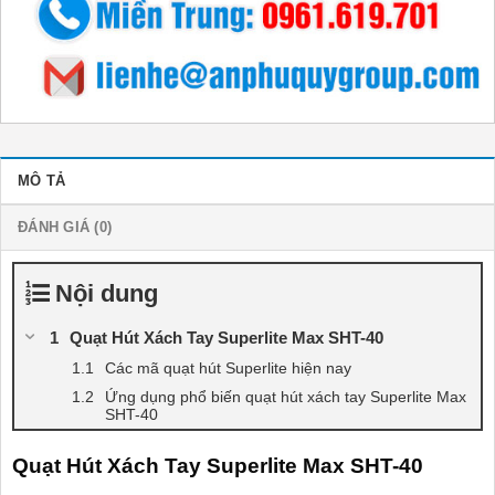
MÔ TẢ
ĐÁNH GIÁ (0)
Nội dung
Quạt Hút Xách Tay Superlite Max SHT-40
Các mã quạt hút Superlite hiện nay
Ứng dụng phổ biến quạt hút xách tay Superlite Max
SHT-40
Quạt Hút Xách Tay Superlite Max SHT-40