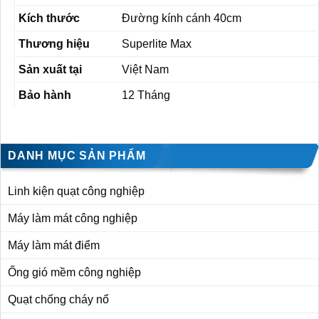
Kích thước
Đường kính cánh 40cm
Thương hiệu
Superlite Max
Sản xuất tại
Việt Nam
Bảo hành
12 Tháng
DANH MỤC SẢN PHẨM
Linh kiện quạt công nghiệp
Máy làm mát công nghiệp
Máy làm mát điểm
Ống gió mềm công nghiệp
Quạt chống cháy nổ