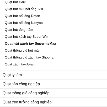
Quạt hút Haiki
Quạt hút mùi nối ống SHP
Quạt hút nối ống Deton
Quạt hút nối ống Nanyoo
Quạt hút tầng hầm
Quạt hút xách tay Super Win
Quạt hút xách tay SuperliteMax
Quạt thông gió hút mái
Quạt thông gió xách tay Shoohan
Quạt xách tay AFan
Quạt ly tâm
Quạt sàn công nghiệp
Quạt thông gió công nghiệp
Quạt treo tường công nghiệp