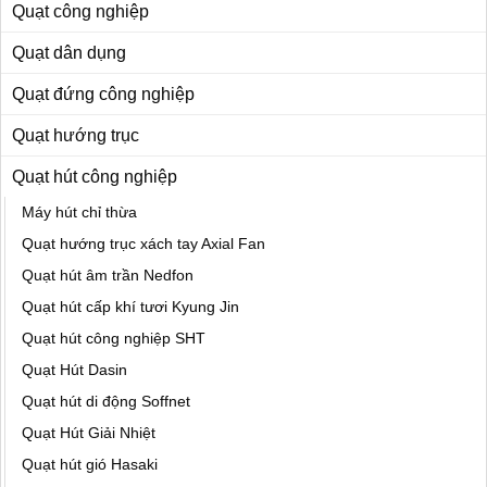
Quạt công nghiệp
Quạt dân dụng
Quạt đứng công nghiệp
Quạt hướng trục
Quạt hút công nghiệp
Máy hút chỉ thừa
Quạt hướng trục xách tay Axial Fan
Quạt hút âm trần Nedfon
Quạt hút cấp khí tươi Kyung Jin
Quạt hút công nghiệp SHT
Quạt Hút Dasin
Quạt hút di động Soffnet
Quạt Hút Giải Nhiệt
Quạt hút gió Hasaki