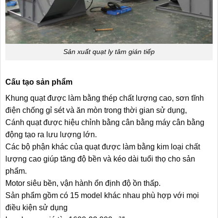
Sản xuất quạt ly tâm gián tiếp
Cấu tạo sản phẩm
Khung quạt được làm bằng thép chất lượng cao, sơn tĩnh
điện chống gỉ sét và ăn mòn trong thời gian sử dụng,
Cánh quạt được hiệu chỉnh bằng cân bằng máy cân bằng
động tạo ra lưu lượng lớn.
Các bộ phận khác của quạt được làm bằng kim loại chất
lượng cao giúp tăng độ bền và kéo dài tuổi thọ cho sản
phẩm.
Motor siêu bền, vận hành ổn định độ ồn thấp.
Sản phẩm gồm có 15 model khác nhau phù hợp với mọi
điều kiện sử dụng