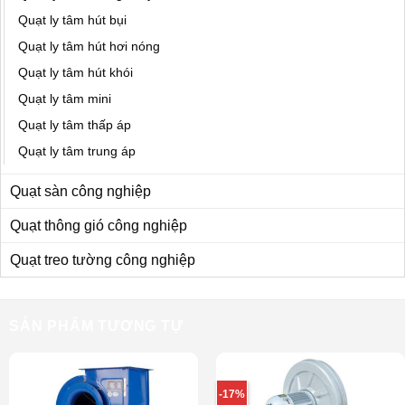
Quạt ly tâm hút bụi
Quạt ly tâm hút hơi nóng
Quạt ly tâm hút khói
Quạt ly tâm mini
Quạt ly tâm thấp áp
Quạt ly tâm trung áp
Quạt sàn công nghiệp
Quạt thông gió công nghiệp
Quạt treo tường công nghiệp
SẢN PHẨM TƯƠNG TỰ
-17%