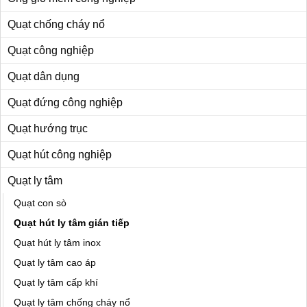
Quạt chống cháy nổ
Quạt công nghiệp
Quạt dân dụng
Quạt đứng công nghiệp
Quạt hướng trục
Quạt hút công nghiệp
Quạt ly tâm
Quạt con sò
Quạt hút ly tâm gián tiếp
Quạt hút ly tâm inox
Quạt ly tâm cao áp
Quạt ly tâm cấp khí
Quạt ly tâm chống cháy nổ