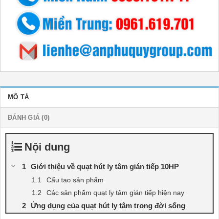
MÔ TẢ
ĐÁNH GIÁ (0)
Nội dung
Giới thiệu về quạt hút ly tâm gián tiếp 10HP
Cấu tạo sản phẩm
Các sản phẩm quạt ly tâm gián tiếp hiện nay
Ứng dụng của quạt hút ly tâm trong đời sống