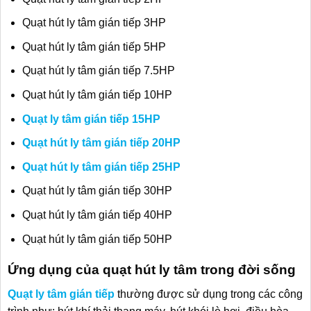
Quạt hút ly tâm gián tiếp 3HP
Quạt hút ly tâm gián tiếp 5HP
Quạt hút ly tâm gián tiếp 7.5HP
Quạt hút ly tâm gián tiếp 10HP
Quạt ly tâm gián tiếp 15HP
Quạt hút ly tâm gián tiếp 20HP
Quạt hút ly tâm gián tiếp 25HP
Quạt hút ly tâm gián tiếp 30HP
Quạt hút ly tâm gián tiếp 40HP
Quạt hút ly tâm gián tiếp 50HP
Ứng dụng của quạt hút ly tâm trong đời sống
Quạt ly tâm gián tiếp
thường được sử dụng trong các công