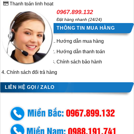
Thanh toán linh hoạt
0967.899.132
Đặt hàng nhanh (24/24)
THÔNG TIN MUA HÀNG
Hướng dẫn mua hàng
Hướng dẫn thanh toán
Chính sách bảo hành
Chính sách đổi trả hàng
LIÊN HỆ GỌI / ZALO