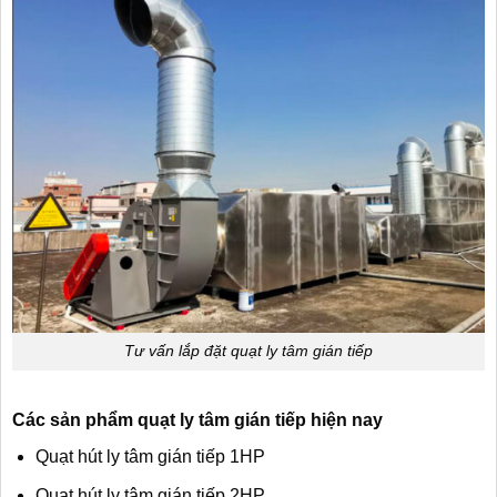
Tư vấn lắp đặt quạt ly tâm gián tiếp
Các sản phẩm quạt ly tâm gián tiếp hiện nay
Quạt hút ly tâm gián tiếp 1HP
Quạt hút ly tâm gián tiếp 2HP