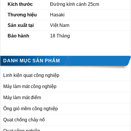
Kích thước
Đường kính cánh 25cm
Thương hiệu
Hasaki
Sản xuất tại
Việt Nam
Bảo hành
18 Tháng
DANH MỤC SẢN PHẨM
Linh kiện quạt công nghiệp
Máy làm mát công nghiệp
Máy làm mát điểm
Ống gió mềm công nghiệp
Quạt chống cháy nổ
Quạt công nghiệp