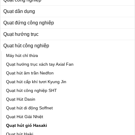
Quạt dân dụng
Quạt đứng công nghiệp
Quạt hướng trục
Quạt hút công nghiệp
Máy hút chỉ thừa
Quạt hướng trục xách tay Axial Fan
Quạt hút âm trần Nedfon
Quạt hút cấp khí tươi Kyung Jin
Quạt hút công nghiệp SHT
Quạt Hút Dasin
Quạt hút di động Soffnet
Quạt Hút Giải Nhiệt
Quạt hút gió Hasaki
Quạt hút Haiki