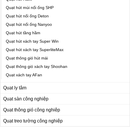
Quạt hút mùi nối ống SHP
Quạt hút nối ống Deton
Quạt hút nối ống Nanyoo
Quạt hút tầng hầm
Quạt hút xách tay Super Win
Quạt hút xách tay SuperliteMax
Quạt thông gió hút mái
Quạt thông gió xách tay Shoohan
Quạt xách tay AFan
Quạt ly tâm
Quạt sàn công nghiệp
Quạt thông gió công nghiệp
Quạt treo tường công nghiệp