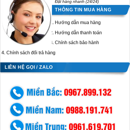
Đặt hàng nhanh (24/24)
THÔNG TIN MUA HÀNG
Hướng dẫn mua hàng
Hướng dẫn thanh toán
Chính sách bảo hành
Chính sách đổi trả hàng
LIÊN HỆ GỌI / ZALO