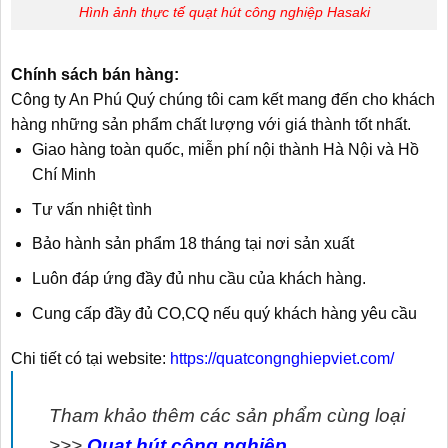
Hình ảnh thực tế quạt hút công nghiệp Hasaki
Chính sách bán hàng:
Công ty An Phú Quý chúng tôi cam kết mang đến cho khách
hàng những sản phẩm chất lượng với giá thành tốt nhất.
Giao hàng toàn quốc, miễn phí nội thành Hà Nội và Hồ
Chí Minh
Tư vấn nhiệt tình
Bảo hành sản phẩm 18 tháng tại nơi sản xuất
Luôn đáp ứng đầy đủ nhu cầu của khách hàng.
Cung cấp đầy đủ CO,CQ nếu quý khách hàng yêu cầu
Chi tiết có tại website:
https://quatcongnghiepviet.com/
Tham khảo thêm các sản phẩm cùng loại
>>>
Quạt hút công nghiệp