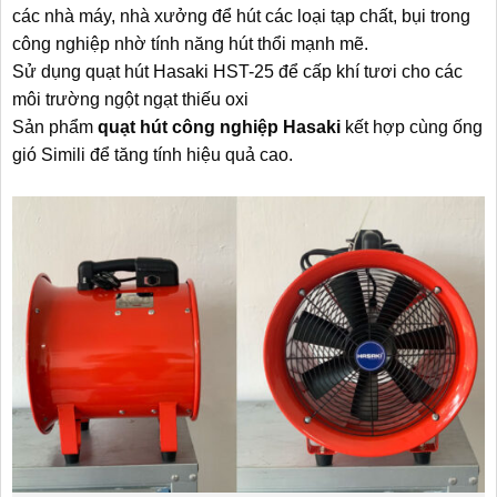
các nhà máy, nhà xưởng để hút các loại tạp chất, bụi trong
công nghiệp nhờ tính năng hút thổi mạnh mẽ.
Sử dụng quạt hút Hasaki HST-25 để cấp khí tươi cho các
môi trường ngột ngạt thiếu oxi
Sản phẩm
quạt hút công nghiệp Hasaki
kết hợp cùng ống
gió Simili để tăng tính hiệu quả cao.