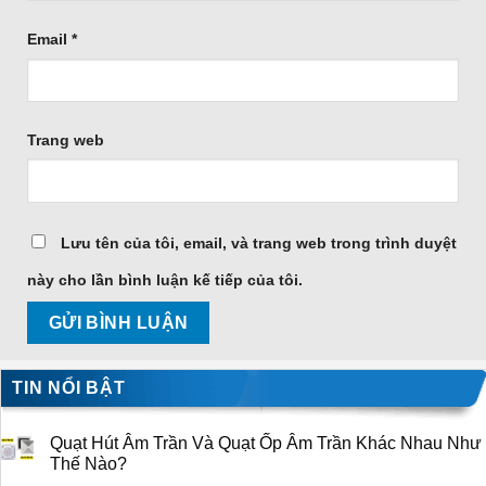
Email
*
Trang web
Lưu tên của tôi, email, và trang web trong trình duyệt
này cho lần bình luận kế tiếp của tôi.
TIN NỔI BẬT
Quạt Hút Âm Trần Và Quạt Ốp Âm Trần Khác Nhau Như
Thế Nào?