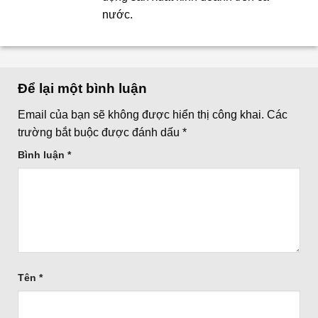
nước.
Để lại một bình luận
Email của bạn sẽ không được hiển thị công khai.
Các
trường bắt buộc được đánh dấu
*
Bình luận
*
Tên
*