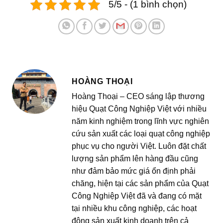
5/5 - (1 bình chọn)
HOÀNG THOẠI
Hoàng Thoại – CEO sáng lập thương
hiệu Quạt Công Nghiệp Việt với nhiều
năm kinh nghiệm trong lĩnh vực nghiên
cứu sản xuất các loại quạt công nghiệp
phục vụ cho người Việt. Luôn đặt chất
lượng sản phẩm lên hàng đầu cũng
như đảm bảo mức giá ổn định phải
chăng, hiện tại các sản phẩm của Quạt
Công Nghiệp Việt đã và đang có mặt
tại nhiều khu công nghiệp, các hoạt
động sản xuất kinh doanh trên cả