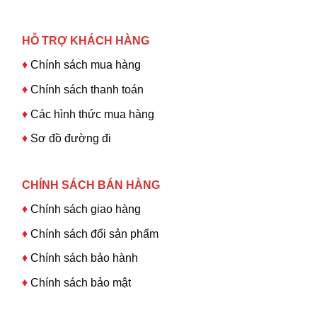
HỖ TRỢ KHÁCH HÀNG
♦
Chính sách mua hàng
♦
Chính sách thanh toán
♦
Các hình thức mua hàng
♦
Sơ đồ đường đi
CHÍNH SÁCH BÁN HÀNG
♦
Chính sách giao hàng
♦
Chính sách đổi sản phẩm
♦
Chính sách bảo hành
♦
Chính sách bảo mật