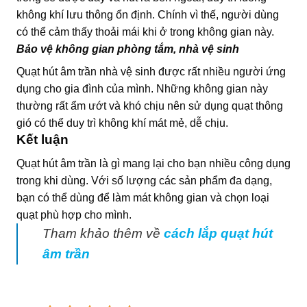
không khí lưu thông ổn định. Chính vì thế, người dùng
có thể cảm thấy thoải mái khi ở trong không gian này.
Bảo vệ không gian phòng tắm, nhà vệ sinh
Quạt hút âm trần nhà vệ sinh được rất nhiều người ứng
dụng cho gia đình của mình. Những không gian này
thường rất ẩm ướt và khó chịu nên sử dụng quạt thông
gió có thể duy trì không khí mát mẻ, dễ chịu.
Kết luận
Quạt hút âm trần là gì mang lại cho bạn nhiều công dụng
trong khi dùng. Với số lượng các sản phẩm đa dạng,
bạn có thể dùng để làm mát không gian và chọn loại
quạt phù hợp cho mình.
Tham khảo thêm về
cách lắp quạt hút
âm trần