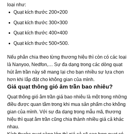
loại như:
Quạt kích thước 200×200
Quạt kích thước 300×300
Quạt kích thước 400×400
Quạt kích thước 500×500.
Nếu phân chia theo từng thương hiệu thì còn có các loại
là Nanyoo, Nedfon,… Sự đa dạng trong các dòng quạt
hút âm trần này sẽ mang lại cho bạn nhiều sự lựa chọn
hơn khi lắp đặt cho không gian của mình.
Giá quạt thông gió âm trần bao nhiêu?
Quạt thông gió âm trần giá bao nhiêu là một trong những
điều được quan tâm trong khi mua sản phẩm cho không
gian của mình. Với sự đa dạng trong mẫu mã, thương
hiệu thì quạt âm trần cũng chia thành nhiều giá cả khác
nhau.