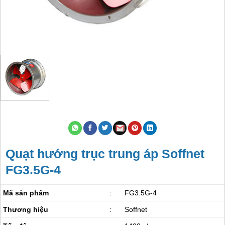
Quạt hướng trục trung áp Soffnet
FG3.5G-4
Mã sản phẩm
:
FG3.5G-4
Thương hiệu
:
Soffnet