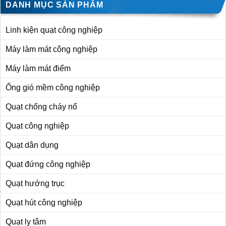
DANH MỤC SẢN PHẨM
Linh kiện quạt công nghiệp
Máy làm mát công nghiệp
Máy làm mát điểm
Ống gió mềm công nghiệp
Quạt chống cháy nổ
Quạt công nghiệp
Quạt dân dụng
Quạt đứng công nghiệp
Quạt hướng trục
Quạt hút công nghiệp
Quạt ly tâm