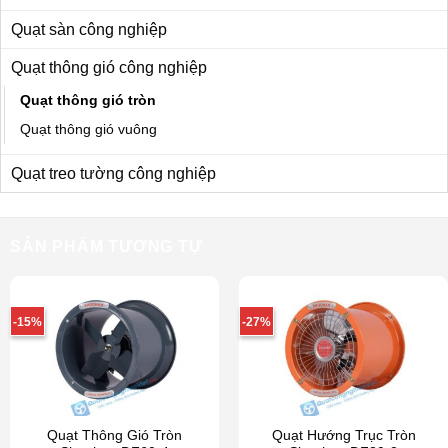
Quạt sàn công nghiệp
Quạt thông gió công nghiệp
Quạt thông gió tròn
Quạt thông gió vuông
Quạt treo tường công nghiệp
SẢN PHẨM TƯƠNG TỰ
-15%
-27%
Quạt Thông Gió Tròn
Quạt Hướng Trục Tròn