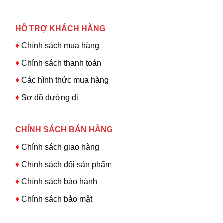
HỖ TRỢ KHÁCH HÀNG
♦
Chính sách mua hàng
♦
Chính sách thanh toán
♦
Các hình thức mua hàng
♦
Sơ đồ đường đi
CHÍNH SÁCH BÁN HÀNG
♦
Chính sách giao hàng
♦
Chính sách đổi sản phẩm
♦
Chính sách bảo hành
♦
Chính sách bảo mật