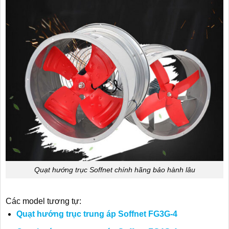
Quạt hướng trục Soffnet chính hãng bảo hành lâu
Các model tương tự:
Quạt hướng trục trung áp Soffnet FG3G-4