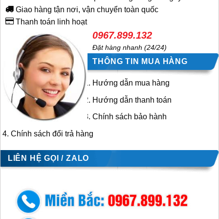
Giao hàng tận nơi, vận chuyển toàn quốc
Thanh toán linh hoạt
0967.899.132
Đặt hàng nhanh (24/24)
THÔNG TIN MUA HÀNG
Hướng dẫn mua hàng
Hướng dẫn thanh toán
Chính sách bảo hành
Chính sách đổi trả hàng
LIÊN HỆ GỌI / ZALO