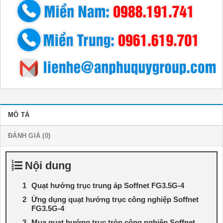
MÔ TẢ
ĐÁNH GIÁ (0)
Nội dung
Quạt hướng trục trung áp Soffnet FG3.5G-4
Ứng dụng quạt hướng trục công nghiệp Soffnet
FG3.5G-4
Mua quạt hướng trục tròn công nghiệp Soffnet