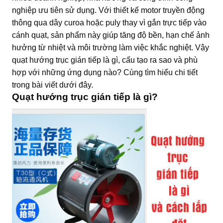
nghiệp ưu tiên sử dụng. Với thiết kế motor truyền động
thông qua dây curoa hoặc puly thay vì gắn trực tiếp vào
cánh quạt, sản phẩm này giúp tăng độ bền, hạn chế ảnh
hưởng từ nhiệt và môi trường làm việc khắc nghiệt. Vậy
quạt hướng trục gián tiếp là gì, cấu tạo ra sao và phù
hợp với những ứng dụng nào? Cùng tìm hiểu chi tiết
trong bài viết dưới đây.
Quạt hướng trục gián tiếp là gì?