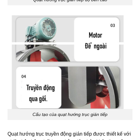
Cấu tạo của quạt hướng trục gián tiếp
Quạt hướng trục truyền động gián tiếp được thiết kế với