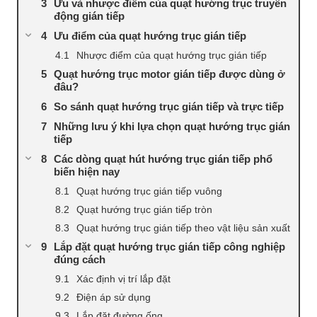
Ưu và nhược điểm của quạt hướng trục truyền
động gián tiếp
Ưu điểm của quạt hướng trục gián tiếp
Nhược điểm của quạt hướng trục gián tiếp
Quạt hướng trục motor gián tiếp được dùng ở
đâu?
So sánh quạt hướng trục gián tiếp và trực tiếp
Những lưu ý khi lựa chọn quạt hướng trục gián
tiếp
Các dòng quạt hút hướng trục gián tiếp phổ
biến hiện nay
Quạt hướng trục gián tiếp vuông
Quạt hướng trục gián tiếp tròn
Quạt hướng trục gián tiếp theo vật liệu sản xuất
Lắp đặt quạt hướng trục gián tiếp công nghiệp
đúng cách
Xác định vị trí lắp đặt
Điện áp sử dụng
Lắp đặt đường ống