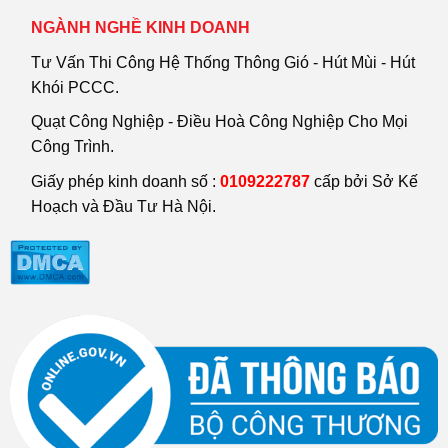
NGÀNH NGHỀ KINH DOANH
Tư Vấn Thi Công Hệ Thống Thông Gió - Hút Mùi - Hút
Khói PCCC.
Quạt Công Nghiệp - Điều Hoà Công Nghiệp Cho Mọi
Công Trình.
Giấy phép kinh doanh số :
0109222787
cấp bởi Sở Kế
Hoạch và Đầu Tư Hà Nội.