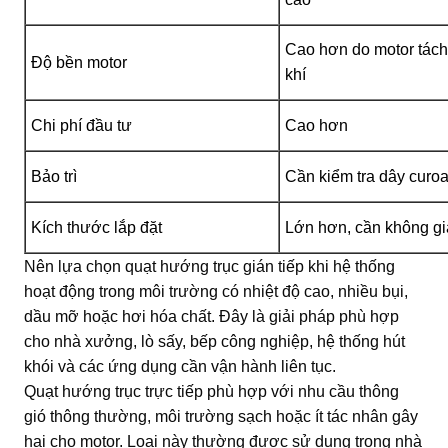
Cao hơn do motor tách
Độ bền motor
khí
Chi phí đầu tư
Cao hơn
Bảo trì
Cần kiểm tra dây curoa
Kích thước lắp đặt
Lớn hơn, cần không gia
Nên lựa chọn quạt hướng trục gián tiếp khi hệ thống
hoạt động trong môi trường có nhiệt độ cao, nhiều bụi,
dầu mỡ hoặc hơi hóa chất. Đây là giải pháp phù hợp
cho nhà xưởng, lò sấy, bếp công nghiệp, hệ thống hút
khói và các ứng dụng cần vận hành liên tục.
Quạt hướng trục trực tiếp phù hợp với nhu cầu thông
gió thông thường, môi trường sạch hoặc ít tác nhân gây
hại cho motor. Loại này thường được sử dụng trong nhà