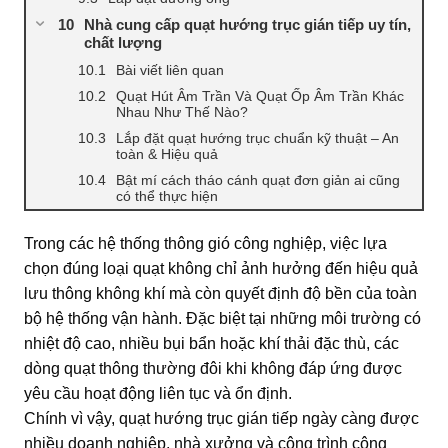
Nhà cung cấp quạt hướng trục gián tiếp uy tín,
chất lượng
Bài viết liên quan
Quạt Hút Âm Trần Và Quạt Ốp Âm Trần Khác
Nhau Như Thế Nào?
Lắp đặt quạt hướng trục chuẩn kỹ thuật – An
toàn & Hiệu quả
Bật mí cách tháo cánh quạt đơn giản ai cũng
có thể thực hiện
Trong các hệ thống thông gió công nghiệp, việc lựa
chọn đúng loại quạt không chỉ ảnh hưởng đến hiệu quả
lưu thông không khí mà còn quyết định độ bền của toàn
bộ hệ thống vận hành. Đặc biệt tại những môi trường có
nhiệt độ cao, nhiều bụi bẩn hoặc khí thải đặc thù, các
dòng quạt thông thường đôi khi không đáp ứng được
yêu cầu hoạt động liên tục và ổn định.
Chính vì vậy, quạt hướng trục gián tiếp ngày càng được
nhiều doanh nghiệp, nhà xưởng và công trình công