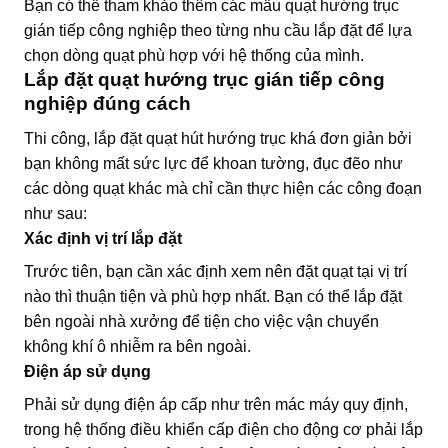
Bạn có thể tham khảo thêm các mẫu quạt hướng trục
gián tiếp công nghiệp theo từng nhu cầu lắp đặt để lựa
chọn dòng quạt phù hợp với hệ thống của mình.
Lắp đặt quạt hướng trục gián tiếp công
nghiệp đúng cách
Thi công, lắp đặt quạt hút hướng trục khá đơn giản bởi
bạn không mất sức lực để khoan tường, đục đẽo như
các dòng quạt khác mà chỉ cần thực hiện các công đoạn
như sau:
Xác định vị trí lắp đặt
Trước tiên, bạn cần xác định xem nên đặt quạt tại vị trí
nào thì thuận tiện và phù hợp nhất. Bạn có thể lắp đặt
bên ngoài nhà xưởng để tiện cho việc vận chuyển
không khí ô nhiễm ra bên ngoài.
Điện áp sử dụng
Phải sử dụng điện áp cấp như trên mác máy quy định,
trong hệ thống điều khiển cấp điện cho động cơ phải lắp