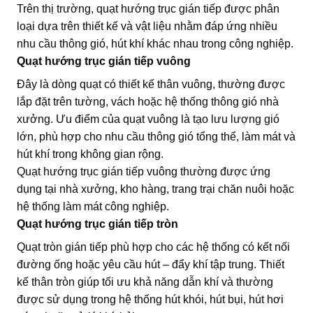
Trên thị trường, quạt hướng trục gián tiếp được phân
loại dựa trên thiết kế và vật liệu nhằm đáp ứng nhiều
nhu cầu thông gió, hút khí khác nhau trong công nghiệp.
Quạt hướng trục gián tiếp vuông
Đây là dòng quạt có thiết kế thân vuông, thường được
lắp đặt trên tường, vách hoặc hệ thống thông gió nhà
xưởng. Ưu điểm của quạt vuông là tạo lưu lượng gió
lớn, phù hợp cho nhu cầu thông gió tổng thể, làm mát và
hút khí trong không gian rộng.
Quạt hướng trục gián tiếp vuông thường được ứng
dụng tại nhà xưởng, kho hàng, trang trại chăn nuôi hoặc
hệ thống làm mát công nghiệp.
Quạt hướng trục gián tiếp tròn
Quạt tròn gián tiếp phù hợp cho các hệ thống có kết nối
đường ống hoặc yêu cầu hút – đẩy khí tập trung. Thiết
kế thân tròn giúp tối ưu khả năng dẫn khí và thường
được sử dụng trong hệ thống hút khói, hút bụi, hút hơi