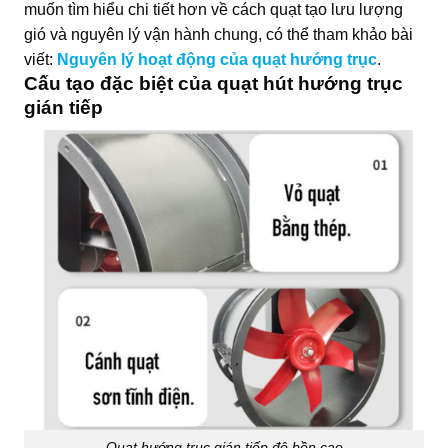
muốn tìm hiểu chi tiết hơn về cách quạt tạo lưu lượng
gió và nguyên lý vận hành chung, có thể tham khảo bài
viết:
Nguyên lý hoạt động của quạt hướng trục
.
Cấu tạo đặc biệt của quạt hút hướng trục
gián tiếp
Quạt hướng trục gián tiếp độ bền cao