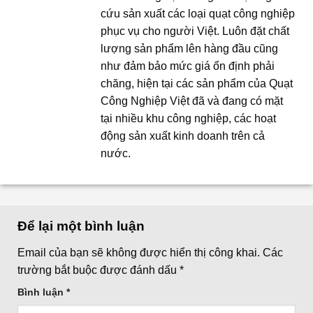
cứu sản xuất các loại quạt công nghiệp
phục vụ cho người Việt. Luôn đặt chất
lượng sản phẩm lên hàng đầu cũng
như đảm bảo mức giá ổn định phải
chăng, hiện tại các sản phẩm của Quạt
Công Nghiệp Việt đã và đang có mặt
tại nhiều khu công nghiệp, các hoạt
động sản xuất kinh doanh trên cả
nước.
Để lại một bình luận
Email của bạn sẽ không được hiển thị công khai.
Các
trường bắt buộc được đánh dấu
*
Bình luận
*