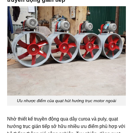
Ưu nhược điểm của quạt hút hướng trục motor ngoài
Nhờ thiết kế truyền động qua dây curoa và puly, quạt
hướng trục gián tiếp sở hữu nhiều ưu điểm phù hợp với