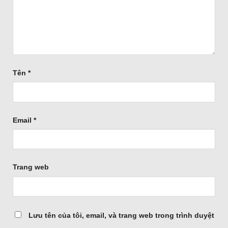
Tên
*
Email
*
Trang web
Lưu tên của tôi, email, và trang web trong trình duyệt