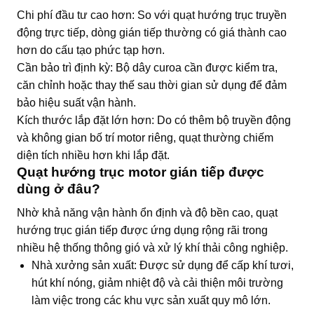
Chi phí đầu tư cao hơn: So với quạt hướng trục truyền
động trực tiếp, dòng gián tiếp thường có giá thành cao
hơn do cấu tạo phức tạp hơn.
Cần bảo trì định kỳ: Bộ dây curoa cần được kiểm tra,
căn chỉnh hoặc thay thế sau thời gian sử dụng để đảm
bảo hiệu suất vận hành.
Kích thước lắp đặt lớn hơn: Do có thêm bộ truyền động
và không gian bố trí motor riêng, quạt thường chiếm
diện tích nhiều hơn khi lắp đặt.
Quạt hướng trục motor gián tiếp được
dùng ở đâu?
Nhờ khả năng vận hành ổn định và độ bền cao, quạt
hướng trục gián tiếp được ứng dụng rộng rãi trong
nhiều hệ thống thông gió và xử lý khí thải công nghiệp.
Nhà xưởng sản xuất: Được sử dụng để cấp khí tươi,
hút khí nóng, giảm nhiệt độ và cải thiện môi trường
làm việc trong các khu vực sản xuất quy mô lớn.