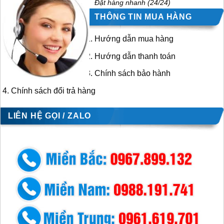
Đặt hàng nhanh (24/24)
THÔNG TIN MUA HÀNG
Hướng dẫn mua hàng
Hướng dẫn thanh toán
Chính sách bảo hành
Chính sách đổi trả hàng
LIÊN HỆ GỌI / ZALO