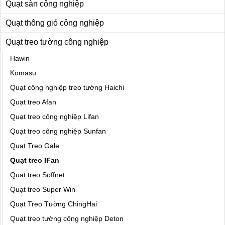
Quạt sàn công nghiệp
Quạt thông gió công nghiệp
Quạt treo tường công nghiệp
Hawin
Komasu
Quạt công nghiệp treo tường Haichi
Quạt treo Afan
Quạt treo công nghiệp Lifan
Quạt treo công nghiệp Sunfan
Quạt Treo Gale
Quạt treo IFan
Quạt treo Soffnet
Quạt treo Super Win
Quạt Treo Tường ChingHai
Quạt treo tường công nghiệp Deton