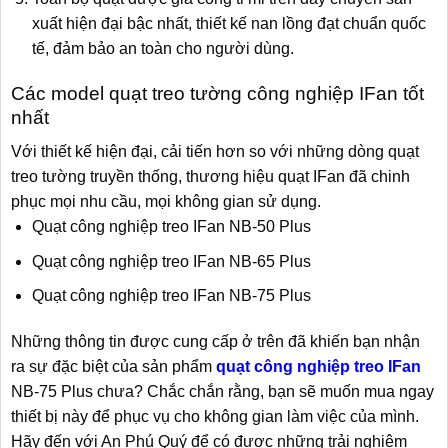
xuất hiện đại bậc nhất, thiết kế nan lồng đạt chuẩn quốc
tế, đảm bảo an toàn cho người dùng.
Các model quạt treo tường công nghiệp IFan tốt
nhất
Với thiết kế hiện đại, cải tiến hơn so với những dòng quạt
treo tường truyền thống, thương hiệu quạt IFan đã chinh
phục mọi nhu cầu, mọi không gian sử dụng.
Quạt công nghiệp treo IFan NB-50 Plus
Quạt công nghiệp treo IFan NB-65 Plus
Quạt công nghiệp treo IFan NB-75 Plus
Những thông tin được cung cấp ở trên đã khiến bạn nhận
ra sự đặc biệt của sản phẩm
quạt công nghiệp treo IFan
NB-75 Plus chưa? Chắc chắn rằng, bạn sẽ muốn mua ngay
thiết bị này để phục vụ cho không gian làm việc của mình.
Hãy đến với An Phú Quý để có được những trải nghiệm