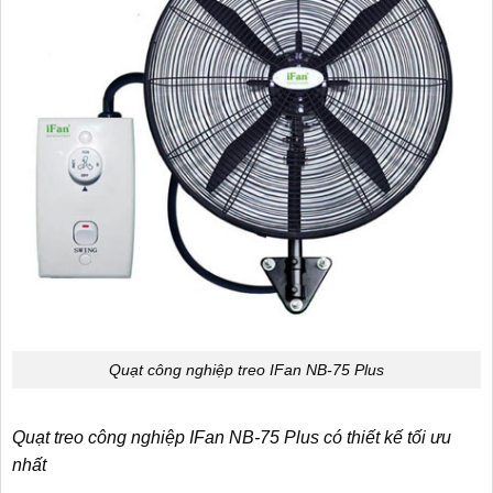
Quạt công nghiệp treo IFan NB-75 Plus
Quạt treo công nghiệp IFan NB-75 Plus có thiết kế tối ưu
nhất