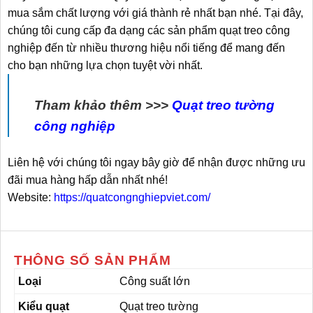
mua sắm chất lượng với giá thành rẻ nhất bạn nhé. Tại đây,
chúng tôi cung cấp đa dạng các sản phẩm quạt treo công
nghiệp đến từ nhiều thương hiệu nổi tiếng để mang đến
cho bạn những lựa chọn tuyệt vời nhất.
Tham khảo thêm >>>
Quạt treo tường
công nghiệp
Liên hệ với chúng tôi ngay bây giờ để nhận được những ưu
đãi mua hàng hấp dẫn nhất nhé!
Website:
https://quatcongnghiepviet.com/
THÔNG SỐ SẢN PHẨM
Loại
Công suất lớn
Kiểu quạt
Quạt treo tường