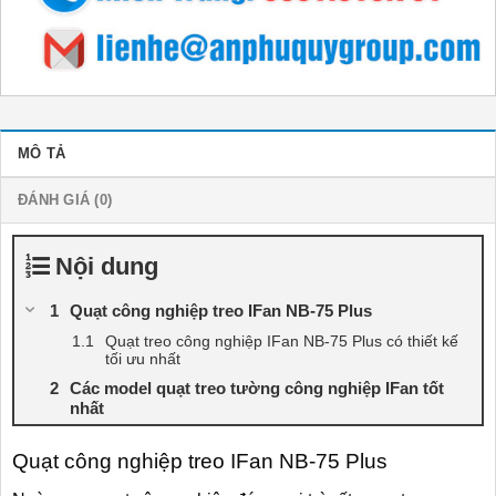
MÔ TẢ
ĐÁNH GIÁ (0)
Nội dung
Quạt công nghiệp treo IFan NB-75 Plus
Quạt treo công nghiệp IFan NB-75 Plus có thiết kế
tối ưu nhất
Các model quạt treo tường công nghiệp IFan tốt
nhất
Quạt công nghiệp treo IFan NB-75 Plus