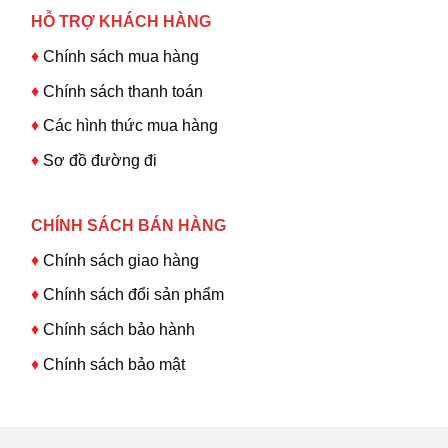
HỖ TRỢ KHÁCH HÀNG
♦
Chính sách mua hàng
♦
Chính sách thanh toán
♦
Các hình thức mua hàng
♦
Sơ đồ đường đi
CHÍNH SÁCH BÁN HÀNG
♦
Chính sách giao hàng
♦
Chính sách đổi sản phẩm
♦
Chính sách bảo hành
♦
Chính sách bảo mật