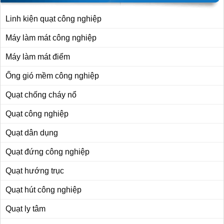
Linh kiện quạt công nghiệp
Máy làm mát công nghiệp
Máy làm mát điểm
Ống gió mềm công nghiệp
Quạt chống cháy nổ
Quạt công nghiệp
Quạt dân dụng
Quạt đứng công nghiệp
Quạt hướng trục
Quạt hút công nghiệp
Quạt ly tâm