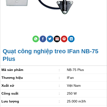
Quạt công nghiệp treo IFan NB-75
Plus
Mã sản phẩm
:
NB-75 Plus
Thương hiệu
:
IFan
Xuất xứ
:
Việt Nam
Công suất
:
250 W
Lưu lượng
:
25.000 m3/h