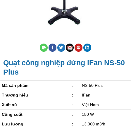
Quạt công nghiệp đứng IFan NS-50
Plus
Mã sản phẩm
:
NS-50 Plus
Thương hiệu
:
IFan
Xuất xứ
:
Việt Nam
Công suất
:
150 W
Lưu lượng
:
13.000 m3/h