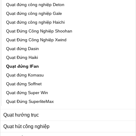
Quạt đứng công nghiệp Deton
Quạt đứng công nghiệp Gale
Quạt đứng công nghiệp Haichi
Quạt Đứng Công Nghiệp Shoohan
Quạt Đứng Công Nghiệp Xwind
Quạt đứng Dasin
Quạt Đứng Haiki
Quạt đứng IFan
Quạt đứng Komasu
Quạt đứng Soffnet
Quạt đứng Super Win
Quạt Đứng SuperliteMax
Quạt hướng trục
Quạt hút công nghiệp