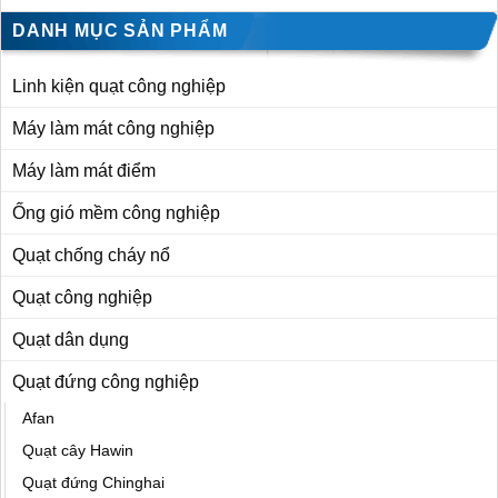
DANH MỤC SẢN PHẨM
Linh kiện quạt công nghiệp
Máy làm mát công nghiệp
Máy làm mát điểm
Ống gió mềm công nghiệp
Quạt chống cháy nổ
Quạt công nghiệp
Quạt dân dụng
Quạt đứng công nghiệp
Afan
Quạt cây Hawin
Quạt đứng Chinghai