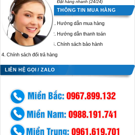
Đặt hàng nhanh (24/24)
THÔNG TIN MUA HÀNG
Hướng dẫn mua hàng
Hướng dẫn thanh toán
Chính sách bảo hành
Chính sách đổi trả hàng
LIÊN HỆ GỌI / ZALO