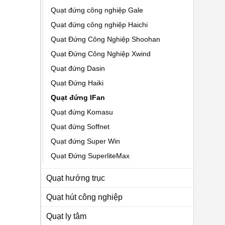
Quạt đứng công nghiệp Gale
Quạt đứng công nghiệp Haichi
Quạt Đứng Công Nghiệp Shoohan
Quạt Đứng Công Nghiệp Xwind
Quạt đứng Dasin
Quạt Đứng Haiki
Quạt đứng IFan
Quạt đứng Komasu
Quạt đứng Soffnet
Quạt đứng Super Win
Quạt Đứng SuperliteMax
Quạt hướng trục
Quạt hút công nghiệp
Quạt ly tâm