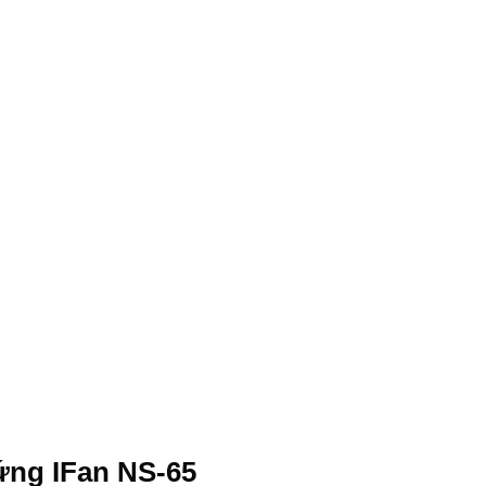
ứng IFan NS-65