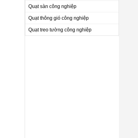
Quạt sàn công nghiệp
Quạt thông gió công nghiệp
Quạt treo tường công nghiệp