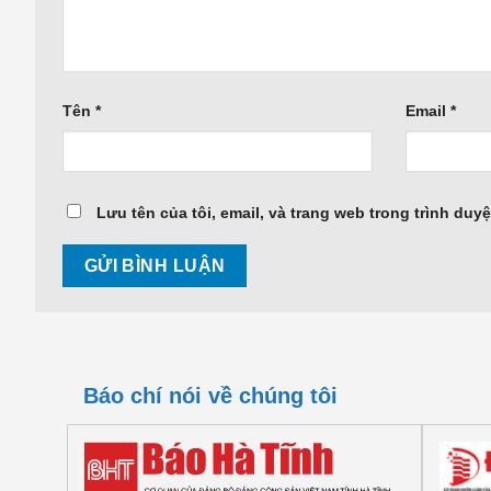
Tên
*
Email
*
Lưu tên của tôi, email, và trang web trong trình duyệ
Báo chí nói về chúng tôi