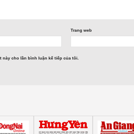
Trang web
t này cho lần bình luận kế tiếp của tôi.