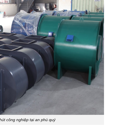
hút công nghiệp tại an phú quý