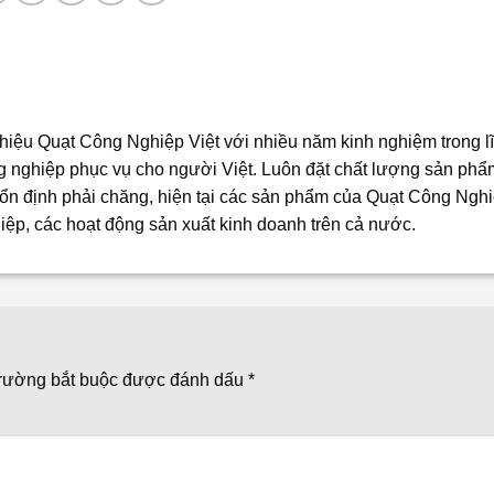
iệu Quạt Công Nghiệp Việt với nhiều năm kinh nghiệm trong l
ng nghiệp phục vụ cho người Việt. Luôn đặt chất lượng sản phẩ
n định phải chăng, hiện tại các sản phẩm của Quạt Công Nghi
iệp, các hoạt động sản xuất kinh doanh trên cả nước.
trường bắt buộc được đánh dấu
*