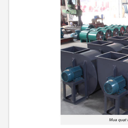
Mua quạt 