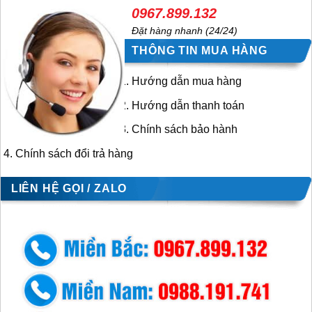
0967.899.132
Đặt hàng nhanh (24/24)
THÔNG TIN MUA HÀNG
Hướng dẫn mua hàng
Hướng dẫn thanh toán
Chính sách bảo hành
Chính sách đổi trả hàng
LIÊN HỆ GỌI / ZALO