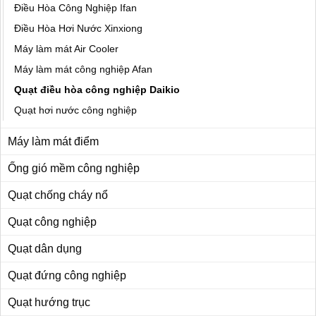
Điều Hòa Công Nghiệp Ifan
Điều Hòa Hơi Nước Xinxiong
Máy làm mát Air Cooler
Máy làm mát công nghiệp Afan
Quạt điều hòa công nghiệp Daikio
Quạt hơi nước công nghiệp
Máy làm mát điểm
Ống gió mềm công nghiệp
Quạt chống cháy nổ
Quạt công nghiệp
Quạt dân dụng
Quạt đứng công nghiệp
Quạt hướng trục