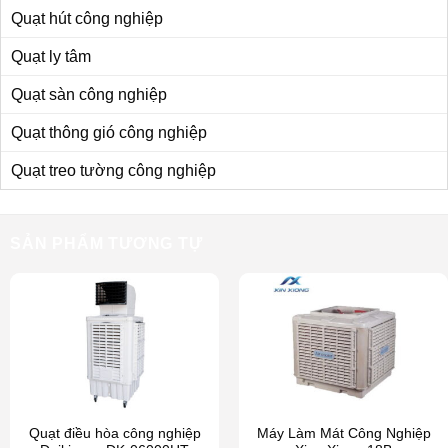
Quạt hút công nghiệp
Quạt ly tâm
Quạt sàn công nghiệp
Quạt thông gió công nghiệp
Quạt treo tường công nghiệp
SẢN PHẨM TƯƠNG TỰ
Quạt điều hòa công nghiệp
Máy Làm Mát Công Nghiệp