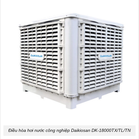
Điều hòa hơi nước công nghiệp Daikiosan DK-18000TX/TL/TN