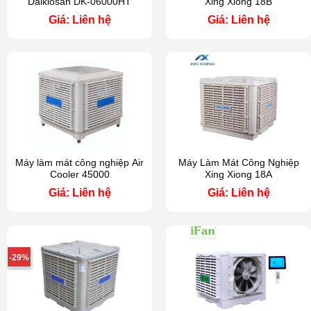
Daikiosan DK-06000HT
Xing Xiong 18B
Giá: Liên hệ
Giá: Liên hệ
Máy làm mát công nghiệp Air
Máy Làm Mát Công Nghiệp
Cooler 45000
Xing Xiong 18A
Giá: Liên hệ
Giá: Liên hệ
-29%