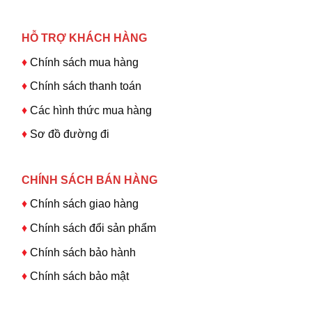
HỖ TRỢ KHÁCH HÀNG
♦
Chính sách mua hàng
♦
Chính sách thanh toán
♦
Các hình thức mua hàng
♦
Sơ đồ đường đi
CHÍNH SÁCH BÁN HÀNG
♦
Chính sách giao hàng
♦
Chính sách đổi sản phẩm
♦
Chính sách bảo hành
♦
Chính sách bảo mật