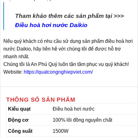
Tham khảo thêm các sản phẩm tại >>>
Điều hoà hơi nước Daikio
Nếu quý khách có nhu cầu sử dụng sản phẩm điều hoà hơi
nước Daikio, hãy liên hệ với chúng tôi để được hỗ trợ
nhanh nhất.
Chúng tôi là An Phú Quý luôn tận tâm phục vụ quý khách!
Website:
https://quatcongnghiepviet.com/
THÔNG SỐ SẢN PHẨM
Kiểu quạt
Điều hoà hơi nước
Động cơ
100% lõi đồng nguyên chất
Công suất
1500W