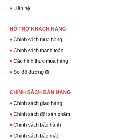
♦
Liên hệ
HỖ TRỢ KHÁCH HÀNG
♦
Chính sách mua hàng
♦
Chính sách thanh toán
♦
Các hình thức mua hàng
♦
Sơ đồ đường đi
CHÍNH SÁCH BÁN HÀNG
♦
Chính sách giao hàng
♦
Chính sách đổi sản phẩm
♦
Chính sách bảo hành
♦
Chính sách bảo mật