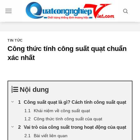
Chuyển
đến
nội
dung
TIN TỨC
Công thức tính công suất quạt chuẩn
xác nhất
Nội dung
Công suất quạt là gì? Cách tính công suất quạt
Khái niệm về công suất quạt
Công thức tính công suất của quạt
Vai trò của công suất trong hoạt động của quạt
Bài viết liên quan