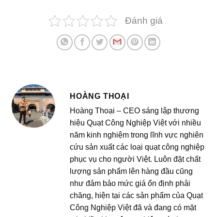
Đánh giá
HOÀNG THOẠI
Hoàng Thoại – CEO sáng lập thương
hiệu Quạt Công Nghiệp Việt với nhiều
năm kinh nghiệm trong lĩnh vực nghiên
cứu sản xuất các loại quạt công nghiệp
phục vụ cho người Việt. Luôn đặt chất
lượng sản phẩm lên hàng đầu cũng
như đảm bảo mức giá ổn định phải
chăng, hiện tại các sản phẩm của Quạt
Công Nghiệp Việt đã và đang có mặt