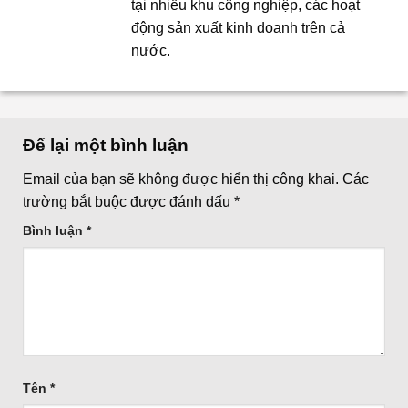
tại nhiều khu công nghiệp, các hoạt
động sản xuất kinh doanh trên cả
nước.
Để lại một bình luận
Email của bạn sẽ không được hiển thị công khai.
Các
trường bắt buộc được đánh dấu
*
Bình luận
*
Tên
*