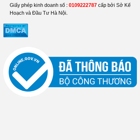
Giấy phép kinh doanh số :
0109222787
cấp bởi Sở Kế
Hoạch và Đầu Tư Hà Nội.