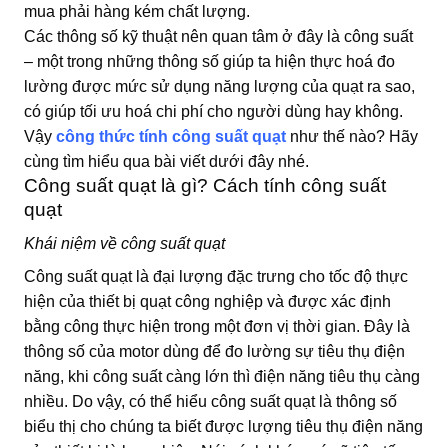
mua phải hàng kém chất lượng.
Các thông số kỹ thuật nên quan tâm ở đây là công suất
– một trong những thông số giúp ta hiện thực hoá đo
lường được mức sử dụng năng lượng của quạt ra sao,
có giúp tối ưu hoá chi phí cho người dùng hay không.
Vậy
công thức tính công suất quạt
như thế nào? Hãy
cùng tìm hiểu qua bài viết dưới đây nhé.
Công suất quạt là gì? Cách tính công suất
quạt
Khái niệm về công suất quạt
Công suất quạt là đại lượng đặc trưng cho tốc độ thực
hiện của thiết bị quạt công nghiệp và được xác định
bằng công thực hiện trong một đơn vị thời gian. Đây là
thông số của motor dùng để đo lường sự tiêu thụ điện
năng, khi công suất càng lớn thì điện năng tiêu thụ càng
nhiều. Do vậy, có thể hiểu công suất quạt là thông số
biểu thị cho chúng ta biết được lượng tiêu thụ điện năng