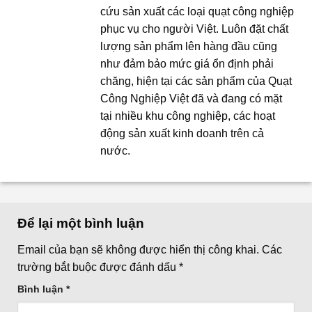
cứu sản xuất các loại quạt công nghiệp
phục vụ cho người Việt. Luôn đặt chất
lượng sản phẩm lên hàng đầu cũng
như đảm bảo mức giá ổn định phải
chăng, hiện tại các sản phẩm của Quạt
Công Nghiệp Việt đã và đang có mặt
tại nhiều khu công nghiệp, các hoạt
động sản xuất kinh doanh trên cả
nước.
Để lại một bình luận
Email của bạn sẽ không được hiển thị công khai.
Các
trường bắt buộc được đánh dấu
*
Bình luận
*