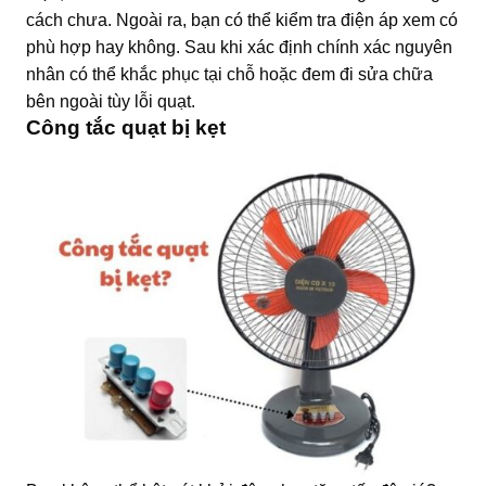
cách chưa. Ngoài ra, bạn có thể kiểm tra điện áp xem có
phù hợp hay không. Sau khi xác định chính xác nguyên
nhân có thể khắc phục tại chỗ hoặc đem đi sửa chữa
bên ngoài tùy lỗi quạt.
Công tắc quạt bị kẹt