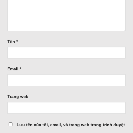
Tên
*
Email
*
Trang web
Lưu tên của tôi, email, và trang web trong trình duyệt