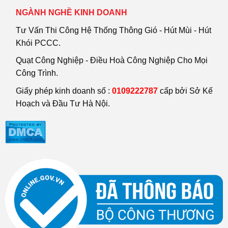
NGÀNH NGHỀ KINH DOANH
Tư Vấn Thi Công Hệ Thống Thông Gió - Hút Mùi - Hút
Khói PCCC.
Quạt Công Nghiệp - Điều Hoà Công Nghiệp Cho Mọi
Công Trình.
Giấy phép kinh doanh số :
0109222787
cấp bởi Sở Kế
Hoạch và Đầu Tư Hà Nội.