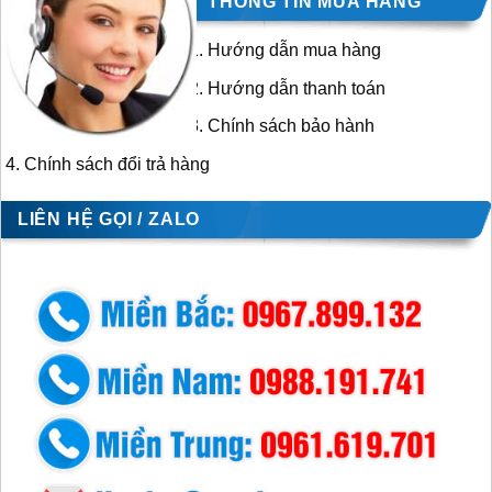
THÔNG TIN MUA HÀNG
Hướng dẫn mua hàng
Hướng dẫn thanh toán
Chính sách bảo hành
Chính sách đổi trả hàng
LIÊN HỆ GỌI / ZALO