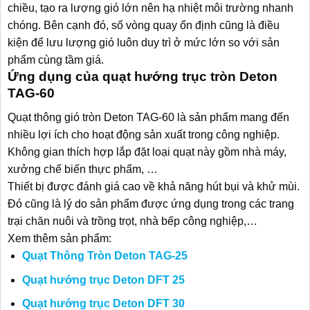
chiều, tạo ra lượng gió lớn nên hạ nhiệt môi trường nhanh
chóng. Bên cạnh đó, số vòng quay ổn định cũng là điều
kiện để lưu lượng gió luôn duy trì ở mức lớn so với sản
phẩm cùng tầm giá.
Ứng dụng của quạt hướng trục tròn Deton
TAG-60
Quạt thông gió tròn Deton TAG-60 là sản phẩm mang đến
nhiều lợi ích cho hoạt động sản xuất trong công nghiệp.
Không gian thích hợp lắp đặt loại quạt này gồm nhà máy,
xưởng chế biến thực phẩm, …
Thiết bị được đánh giá cao về khả năng hút bụi và khử mùi.
Đó cũng là lý do sản phẩm được ứng dụng trong các trang
trại chăn nuôi và trồng trọt, nhà bếp công nghiệp,…
Xem thêm sản phẩm:
Quạt Thông Tròn Deton TAG-25
Quạt hướng trục Deton DFT 25
Quạt hướng trục Deton DFT 30