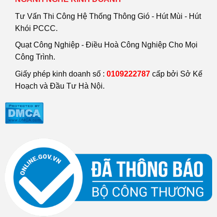
Tư Vấn Thi Công Hệ Thống Thông Gió - Hút Mùi - Hút
Khói PCCC.
Quạt Công Nghiệp - Điều Hoà Công Nghiệp Cho Mọi
Công Trình.
Giấy phép kinh doanh số :
0109222787
cấp bởi Sở Kế
Hoạch và Đầu Tư Hà Nội.