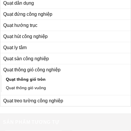
Quạt dân dụng
Quạt đứng công nghiệp
Quạt hướng trục
Quạt hút công nghiệp
Quạt ly tâm
Quạt sàn công nghiệp
Quạt thông gió công nghiệp
Quạt thông gió tròn
Quạt thông gió vuông
Quạt treo tường công nghiệp
SẢN PHẨM TƯƠNG TỰ