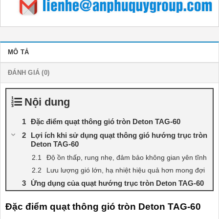
MÔ TẢ
ĐÁNH GIÁ (0)
Nội dung
Đặc điểm quạt thông gió tròn Deton TAG-60
Lợi ích khi sử dụng quạt thông gió hướng trục tròn
Deton TAG-60
Độ ồn thấp, rung nhẹ, đảm bảo không gian yên tĩnh
Lưu lượng gió lớn, hạ nhiệt hiệu quả hơn mong đợi
Ứng dụng của quạt hướng trục tròn Deton TAG-60
Đặc điểm quạt thông gió tròn Deton TAG-60