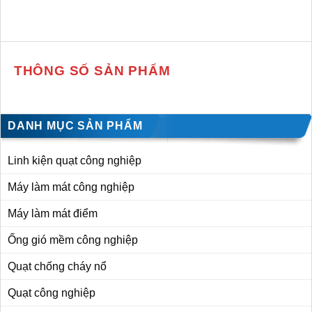
THÔNG SỐ SẢN PHẨM
DANH MỤC SẢN PHẨM
Linh kiện quạt công nghiệp
Máy làm mát công nghiệp
Máy làm mát điểm
Ống gió mềm công nghiệp
Quạt chống cháy nổ
Quạt công nghiệp