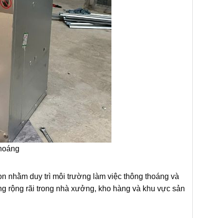
thoáng
n nhằm duy trì môi trường làm việc thông thoáng và
ng rộng rãi trong nhà xưởng, kho hàng và khu vực sản