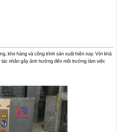
ởng, kho hàng và công trình sản xuất hiện nay. Với khả
ác tác nhân gây ảnh hưởng đến môi trường làm việc