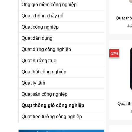
Ống gió mềm công nghiệp
Quạt chống cháy nổ
Quạt thô
1,
Quạt công nghiệp
Quạt dân dụng
Quạt đứng công nghiệp
-17%
Quạt hướng trục
Quạt hút công nghiệp
Quạt ly tâm
Quạt sàn công nghiệp
Quạt th
Quạt thông gió công nghiệp
Quạt treo tường công nghiệp