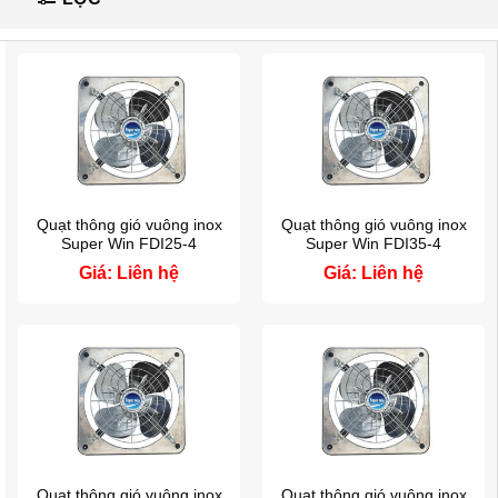
Quạt thông gió vuông inox
Quạt thông gió vuông inox
Super Win FDI25-4
Super Win FDI35-4
Giá: Liên hệ
Giá: Liên hệ
Quạt thông gió vuông inox
Quạt thông gió vuông inox