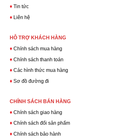
♦
Tin tức
♦
Liên hệ
HỖ TRỢ KHÁCH HÀNG
♦
Chính sách mua hàng
♦
Chính sách thanh toán
♦
Các hình thức mua hàng
♦
Sơ đồ đường đi
CHÍNH SÁCH BÁN HÀNG
♦
Chính sách giao hàng
♦
Chính sách đổi sản phẩm
♦
Chính sách bảo hành