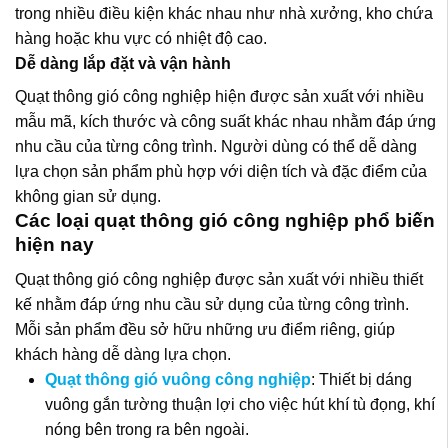
trong nhiều điều kiện khác nhau như nhà xưởng, kho chứa
hàng hoặc khu vực có nhiệt độ cao.
Dễ dàng lắp đặt và vận hành
Quạt thông gió công nghiệp
hiện được sản xuất với nhiều
mẫu mã, kích thước và công suất khác nhau nhằm đáp ứng
nhu cầu của từng công trình. Người dùng có thể dễ dàng
lựa chọn sản phẩm phù hợp với diện tích và đặc điểm của
không gian sử dụng.
Các loại quạt thông gió công nghiệp phổ biến
hiện nay
Quạt thông gió công nghiệp
được sản xuất với nhiều thiết
kế nhằm đáp ứng nhu cầu sử dụng của từng công trình.
Mỗi sản phẩm đều sở hữu những ưu điểm riêng, giúp
khách hàng dễ dàng lựa chọn.
Quạt thông gió vuông công nghiệp
: Thiết bị dáng
vuông gắn tường thuận lợi cho việc hút khí tù đọng, khí
nóng bên trong ra bên ngoài.