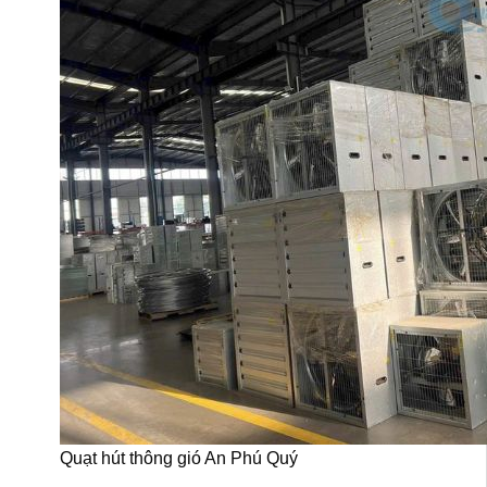
Quạt hút thông gió An Phú Quý