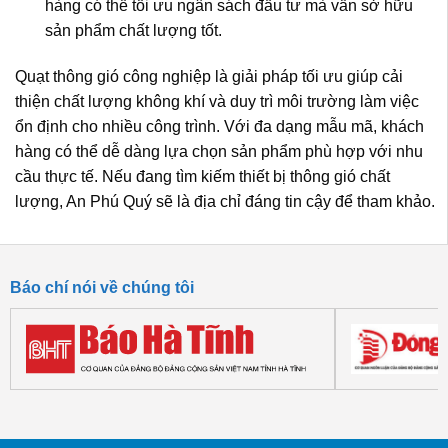
hàng có thể tối ưu ngân sách đầu tư mà vẫn sở hữu
sản phẩm chất lượng tốt.
Quạt thông gió công nghiệp
là giải pháp tối ưu giúp cải
thiện chất lượng không khí và duy trì môi trường làm việc
ổn định cho nhiều công trình. Với đa dạng mẫu mã, khách
hàng có thể dễ dàng lựa chọn sản phẩm phù hợp với nhu
cầu thực tế. Nếu đang tìm kiếm thiết bị thông gió chất
lượng, An Phú Quý sẽ là địa chỉ đáng tin cậy để tham khảo.
Báo chí nói về chúng tôi