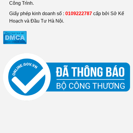
Công Trình.
Giấy phép kinh doanh số :
0109222787
cấp bởi Sở Kế
Hoạch và Đầu Tư Hà Nội.