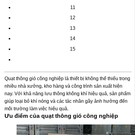
11
12
13
14
15
Quạt thông gió công nghiệp
là thiết bị không thể thiếu trong
nhiều nhà xưởng, kho hàng và công trình sản xuất hiện
nay. Với khả năng lưu thông không khí hiệu quả, sản phẩm
giúp loại bỏ khí nóng và các tác nhân gây ảnh hưởng đến
môi trường làm việc hiệu quả.
Ưu điểm của quạt thông gió công nghiệp