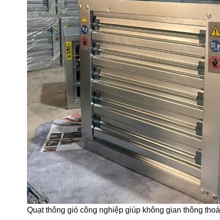
Quạt thông gió công nghiệp giúp không gian thông tho