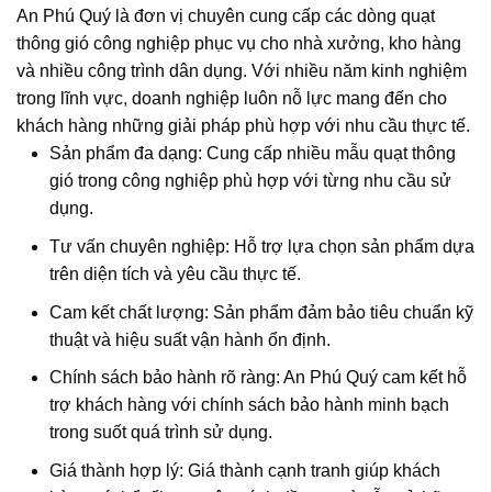
An Phú Quý là đơn vị chuyên cung cấp các dòng
quạt
thông gió công nghiệp
phục vụ cho nhà xưởng, kho hàng
và nhiều công trình dân dụng. Với nhiều năm kinh nghiệm
trong lĩnh vực, doanh nghiệp luôn nỗ lực mang đến cho
khách hàng những giải pháp phù hợp với nhu cầu thực tế.
Sản phẩm đa dạng: Cung cấp nhiều mẫu quạt thông
gió trong công nghiệp phù hợp với từng nhu cầu sử
dụng.
Tư vấn chuyên nghiệp: Hỗ trợ lựa chọn sản phẩm dựa
trên diện tích và yêu cầu thực tế.
Cam kết chất lượng: Sản phẩm đảm bảo tiêu chuẩn kỹ
thuật và hiệu suất vận hành ổn định.
Chính sách bảo hành rõ ràng: An Phú Quý cam kết hỗ
trợ khách hàng với chính sách bảo hành minh bạch
trong suốt quá trình sử dụng.
Giá thành hợp lý: Giá thành cạnh tranh giúp khách