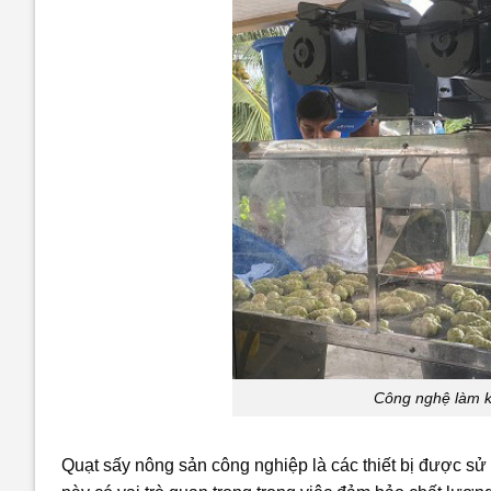
Công nghệ làm k
Quạt sấy nông sản công nghiệp là các thiết bị được sử