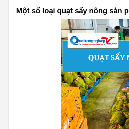
Một số loại quạt sấy nông sản p