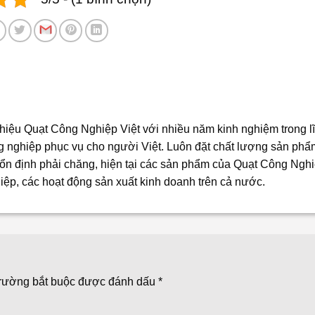
iệu Quạt Công Nghiệp Việt với nhiều năm kinh nghiệm trong l
ng nghiệp phục vụ cho người Việt. Luôn đặt chất lượng sản phẩ
n định phải chăng, hiện tại các sản phẩm của Quạt Công Nghi
iệp, các hoạt động sản xuất kinh doanh trên cả nước.
trường bắt buộc được đánh dấu
*