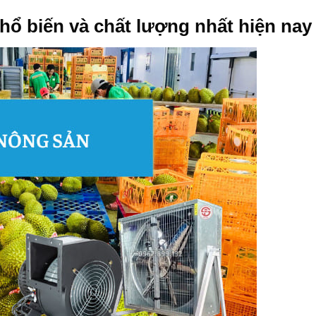
hổ biến và chất lượng nhất hiện nay