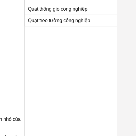
Quạt thông gió công nghiệp
Quạt treo tường công nghiệp
ian nhỏ của