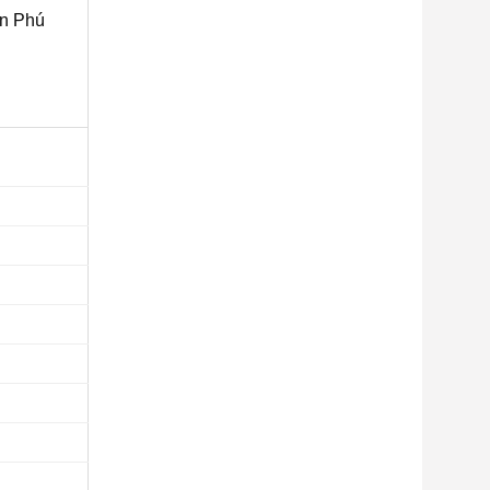
An Phú