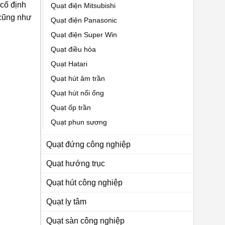
cố định
Quạt điện Mitsubishi
 cũng như
Quạt điện Panasonic
Quạt điện Super Win
Quạt điều hòa
Quạt Hatari
Quạt hút âm trần
Quạt hút nối ống
Quạt ốp trần
Quạt phun sương
Quạt đứng công nghiệp
Quạt hướng trục
Quạt hút công nghiệp
Quạt ly tâm
Quạt sàn công nghiệp